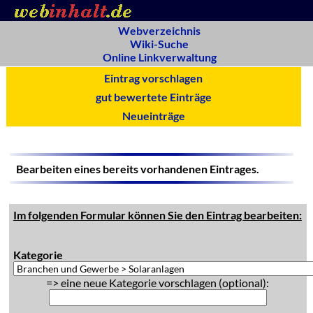
Webverzeichnis
Wiki-Suche
Online Linkverwaltung
Eintrag vorschlagen
gut bewertete Einträge
Neueinträge
Bearbeiten eines bereits vorhandenen Eintrages.
Im folgenden Formular können Sie den Eintrag bearbeiten:
Kategorie
=> eine neue Kategorie vorschlagen (optional):