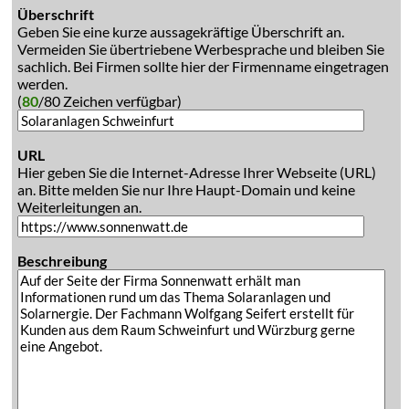
Überschrift
Geben Sie eine kurze aussagekräftige Überschrift an.
Vermeiden Sie übertriebene Werbesprache und bleiben Sie
sachlich. Bei Firmen sollte hier der Firmenname eingetragen
werden.
(
80
/80 Zeichen verfügbar)
URL
Hier geben Sie die Internet-Adresse Ihrer Webseite (URL)
an. Bitte melden Sie nur Ihre Haupt-Domain und keine
Weiterleitungen an.
Beschreibung