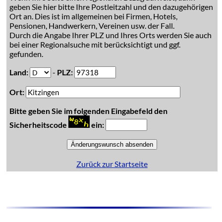
geben Sie hier bitte Ihre Postleitzahl und den dazugehörigen
Ort an. Dies ist im allgemeinen bei Firmen, Hotels,
Pensionen, Handwerkern, Vereinen usw. der Fall.
Durch die Angabe Ihrer PLZ und Ihres Orts werden Sie auch
bei einer Regionalsuche mit berücksichtigt und ggf.
gefunden.
Land:
-
PLZ:
Ort:
Bitte geben Sie im folgenden Eingabefeld den
Sicherheitscode
ein:
Zurück zur Startseite