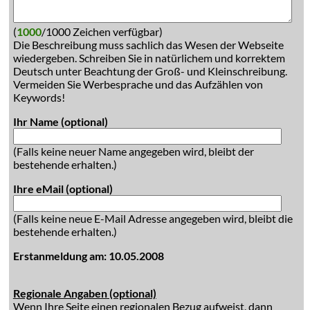
(
1000
/1000 Zeichen verfügbar)
Die Beschreibung muss sachlich das Wesen der Webseite
wiedergeben. Schreiben Sie in natürlichem und korrektem
Deutsch unter Beachtung der Groß- und Kleinschreibung.
Vermeiden Sie Werbesprache und das Aufzählen von
Keywords!
Ihr Name (optional)
(Falls keine neuer Name angegeben wird, bleibt der
bestehende erhalten.)
Ihre eMail (optional)
(Falls keine neue E-Mail Adresse angegeben wird, bleibt die
bestehende erhalten.)
Erstanmeldung am: 10.05.2008
Regionale Angaben (optional)
Wenn Ihre Seite einen regionalen Bezug aufweist, dann