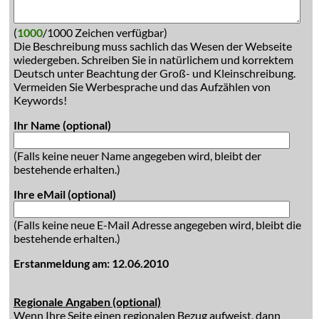
(
1000
/1000 Zeichen verfügbar)
Die Beschreibung muss sachlich das Wesen der Webseite
wiedergeben. Schreiben Sie in natürlichem und korrektem
Deutsch unter Beachtung der Groß- und Kleinschreibung.
Vermeiden Sie Werbesprache und das Aufzählen von
Keywords!
Ihr Name (optional)
(Falls keine neuer Name angegeben wird, bleibt der
bestehende erhalten.)
Ihre eMail (optional)
(Falls keine neue E-Mail Adresse angegeben wird, bleibt die
bestehende erhalten.)
Erstanmeldung am: 12.06.2010
Regionale Angaben (optional)
Wenn Ihre Seite einen regionalen Bezug aufweist, dann