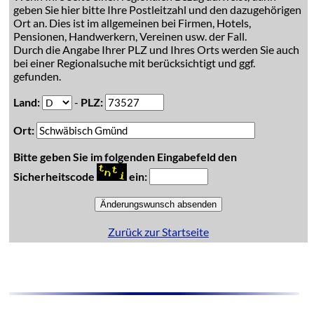
geben Sie hier bitte Ihre Postleitzahl und den dazugehörigen
Ort an. Dies ist im allgemeinen bei Firmen, Hotels,
Pensionen, Handwerkern, Vereinen usw. der Fall.
Durch die Angabe Ihrer PLZ und Ihres Orts werden Sie auch
bei einer Regionalsuche mit berücksichtigt und ggf.
gefunden.
Land:
-
PLZ:
Ort:
Bitte geben Sie im folgenden Eingabefeld den
Sicherheitscode
ein:
Zurück zur Startseite