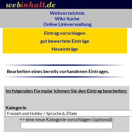
Webverzeichnis
Wiki-Suche
Online Linkverwaltung
Eintrag vorschlagen
gut bewertete Einträge
Neueinträge
Bearbeiten eines bereits vorhandenen Eintrages.
Im folgenden Formular können Sie den Eintrag bearbeiten:
Kategorie
=> eine neue Kategorie vorschlagen (optional):