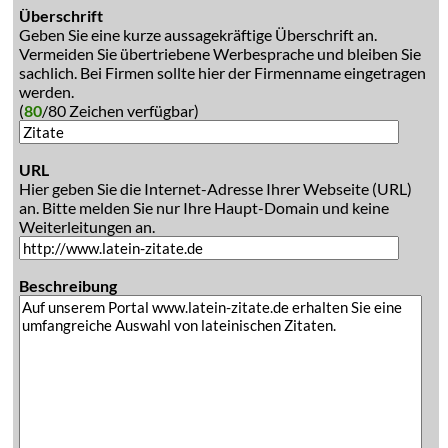
Überschrift
Geben Sie eine kurze aussagekräftige Überschrift an.
Vermeiden Sie übertriebene Werbesprache und bleiben Sie
sachlich. Bei Firmen sollte hier der Firmenname eingetragen
werden.
(
80
/80 Zeichen verfügbar)
URL
Hier geben Sie die Internet-Adresse Ihrer Webseite (URL)
an. Bitte melden Sie nur Ihre Haupt-Domain und keine
Weiterleitungen an.
Beschreibung