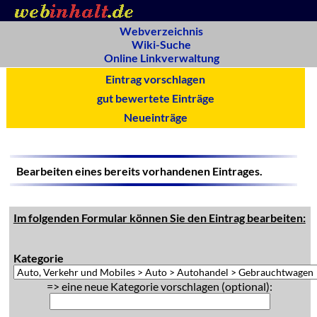
Webverzeichnis
Wiki-Suche
Online Linkverwaltung
Eintrag vorschlagen
gut bewertete Einträge
Neueinträge
Bearbeiten eines bereits vorhandenen Eintrages.
Im folgenden Formular können Sie den Eintrag bearbeiten:
Kategorie
=> eine neue Kategorie vorschlagen (optional):