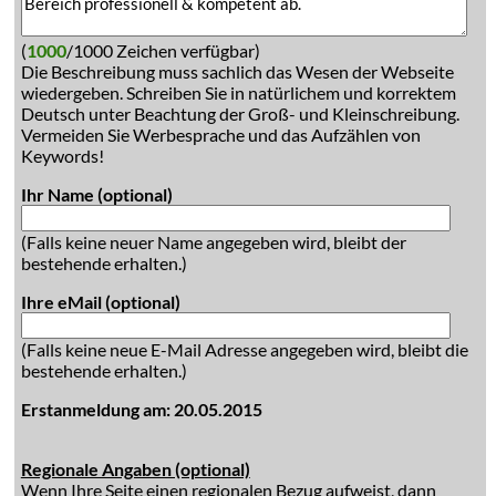
(
1000
/1000 Zeichen verfügbar)
Die Beschreibung muss sachlich das Wesen der Webseite
wiedergeben. Schreiben Sie in natürlichem und korrektem
Deutsch unter Beachtung der Groß- und Kleinschreibung.
Vermeiden Sie Werbesprache und das Aufzählen von
Keywords!
Ihr Name (optional)
(Falls keine neuer Name angegeben wird, bleibt der
bestehende erhalten.)
Ihre eMail (optional)
(Falls keine neue E-Mail Adresse angegeben wird, bleibt die
bestehende erhalten.)
Erstanmeldung am: 20.05.2015
Regionale Angaben (optional)
Wenn Ihre Seite einen regionalen Bezug aufweist, dann