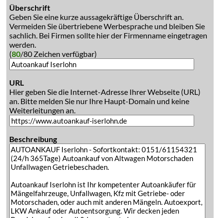
Überschrift
Geben Sie eine kurze aussagekräftige Überschrift an.
Vermeiden Sie übertriebene Werbesprache und bleiben Sie
sachlich. Bei Firmen sollte hier der Firmenname eingetragen
werden.
(
80
/80 Zeichen verfügbar)
URL
Hier geben Sie die Internet-Adresse Ihrer Webseite (URL)
an. Bitte melden Sie nur Ihre Haupt-Domain und keine
Weiterleitungen an.
Beschreibung