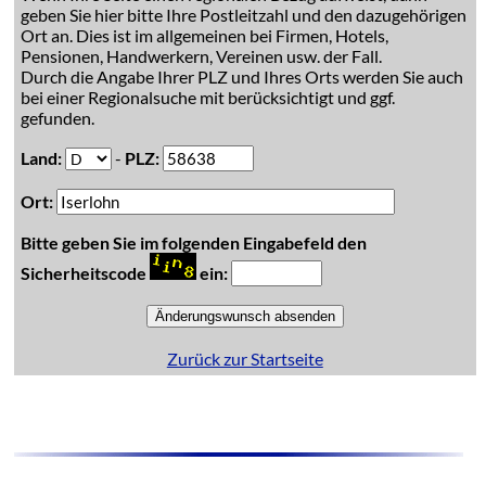
geben Sie hier bitte Ihre Postleitzahl und den dazugehörigen
Ort an. Dies ist im allgemeinen bei Firmen, Hotels,
Pensionen, Handwerkern, Vereinen usw. der Fall.
Durch die Angabe Ihrer PLZ und Ihres Orts werden Sie auch
bei einer Regionalsuche mit berücksichtigt und ggf.
gefunden.
Land:
-
PLZ:
Ort:
Bitte geben Sie im folgenden Eingabefeld den
Sicherheitscode
ein:
Zurück zur Startseite