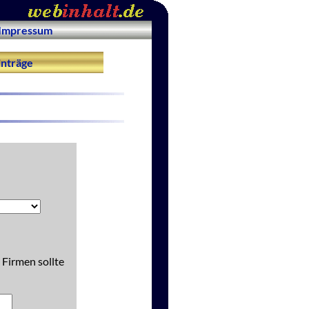
Impressum
nträge
 Firmen sollte