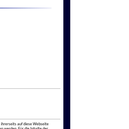
 ihrerseits auf diese Webseite
n werden. Für die Inhalte der