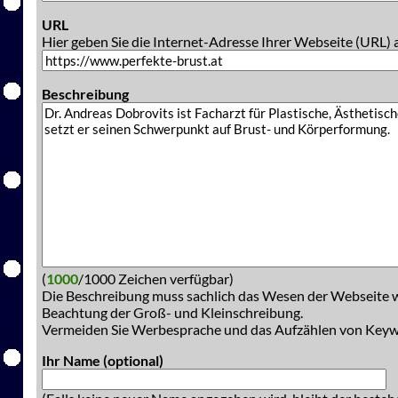
URL
Hier geben Sie die Internet-Adresse Ihrer Webseite (URL) 
Beschreibung
(
1000
/1000 Zeichen verfügbar)
Die Beschreibung muss sachlich das Wesen der Webseite w
Beachtung der Groß- und Kleinschreibung.
Vermeiden Sie Werbesprache und das Aufzählen von Key
Ihr Name (optional)