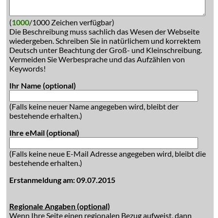
(
1000
/1000 Zeichen verfügbar)
Die Beschreibung muss sachlich das Wesen der Webseite
wiedergeben. Schreiben Sie in natürlichem und korrektem
Deutsch unter Beachtung der Groß- und Kleinschreibung.
Vermeiden Sie Werbesprache und das Aufzählen von
Keywords!
Ihr Name (optional)
(Falls keine neuer Name angegeben wird, bleibt der
bestehende erhalten.)
Ihre eMail (optional)
(Falls keine neue E-Mail Adresse angegeben wird, bleibt die
bestehende erhalten.)
Erstanmeldung am: 09.07.2015
Regionale Angaben (optional)
Wenn Ihre Seite einen regionalen Bezug aufweist, dann