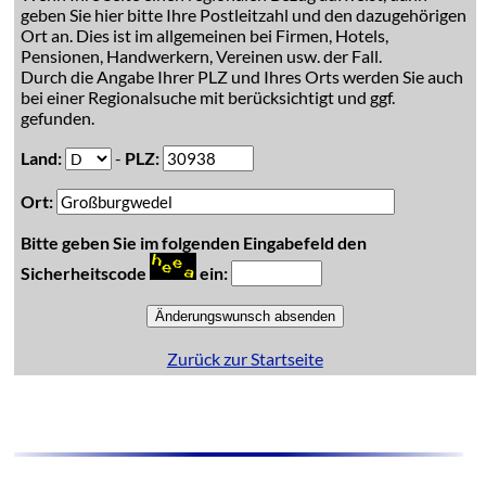
geben Sie hier bitte Ihre Postleitzahl und den dazugehörigen
Ort an. Dies ist im allgemeinen bei Firmen, Hotels,
Pensionen, Handwerkern, Vereinen usw. der Fall.
Durch die Angabe Ihrer PLZ und Ihres Orts werden Sie auch
bei einer Regionalsuche mit berücksichtigt und ggf.
gefunden.
Land:
-
PLZ:
Ort:
Bitte geben Sie im folgenden Eingabefeld den
Sicherheitscode
ein:
Zurück zur Startseite