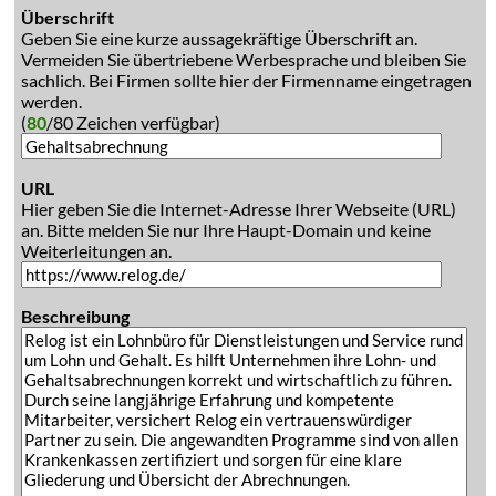
Überschrift
Geben Sie eine kurze aussagekräftige Überschrift an.
Vermeiden Sie übertriebene Werbesprache und bleiben Sie
sachlich. Bei Firmen sollte hier der Firmenname eingetragen
werden.
(
80
/80 Zeichen verfügbar)
URL
Hier geben Sie die Internet-Adresse Ihrer Webseite (URL)
an. Bitte melden Sie nur Ihre Haupt-Domain und keine
Weiterleitungen an.
Beschreibung