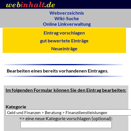
Webverzeichnis
Wiki-Suche
Online Linkverwaltung
Eintrag vorschlagen
gut bewertete Einträge
Neueinträge
Bearbeiten eines bereits vorhandenen Eintrages.
Im folgenden Formular können Sie den Eintrag bearbeiten:
Kategorie
=> eine neue Kategorie vorschlagen (optional):