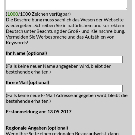
(
1000
/1000 Zeichen verfügbar)
Die Beschreibung muss sachlich das Wesen der Webseite
wiedergeben. Schreiben Sie in natürlichem und korrektem
Deutsch unter Beachtung der Groß- und Kleinschreibung.
Vermeiden Sie Werbesprache und das Aufzählen von
Keywords!
Ihr Name (optional)
(Falls keine neuer Name angegeben wird, bleibt der
bestehende erhalten.)
Ihre eMail (optional)
(Falls keine neue E-Mail Adresse angegeben wird, bleibt die
bestehende erhalten.)
Erstanmeldung am: 13.05.2017
Regionale Angaben (optional)
Wenn Ihre Seite einen regionalen Bezug aufweist, dann