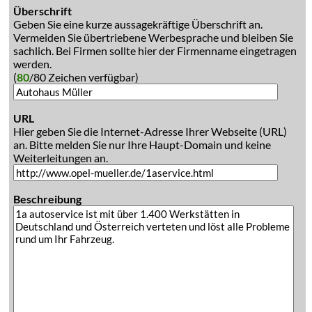
Überschrift
Geben Sie eine kurze aussagekräftige Überschrift an.
Vermeiden Sie übertriebene Werbesprache und bleiben Sie
sachlich. Bei Firmen sollte hier der Firmenname eingetragen
werden.
(
80
/80 Zeichen verfügbar)
URL
Hier geben Sie die Internet-Adresse Ihrer Webseite (URL)
an. Bitte melden Sie nur Ihre Haupt-Domain und keine
Weiterleitungen an.
Beschreibung