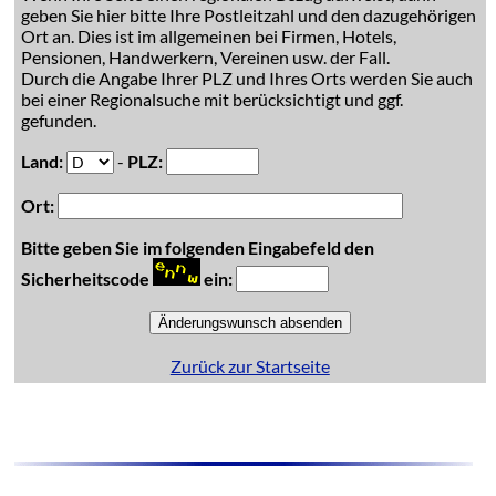
geben Sie hier bitte Ihre Postleitzahl und den dazugehörigen
Ort an. Dies ist im allgemeinen bei Firmen, Hotels,
Pensionen, Handwerkern, Vereinen usw. der Fall.
Durch die Angabe Ihrer PLZ und Ihres Orts werden Sie auch
bei einer Regionalsuche mit berücksichtigt und ggf.
gefunden.
Land:
-
PLZ:
Ort:
Bitte geben Sie im folgenden Eingabefeld den
Sicherheitscode
ein:
Zurück zur Startseite