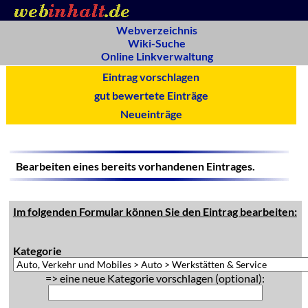
Webverzeichnis
Wiki-Suche
Online Linkverwaltung
Eintrag vorschlagen
gut bewertete Einträge
Neueinträge
Bearbeiten eines bereits vorhandenen Eintrages.
Im folgenden Formular können Sie den Eintrag bearbeiten:
Kategorie
=> eine neue Kategorie vorschlagen (optional):