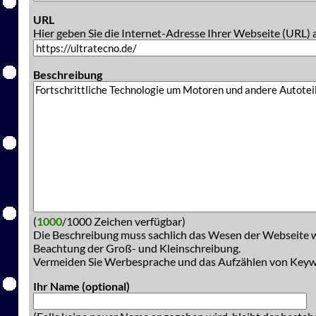
URL
Hier geben Sie die Internet-Adresse Ihrer Webseite (URL) 
Beschreibung
(
1000
/1000 Zeichen verfügbar)
Die Beschreibung muss sachlich das Wesen der Webseite w
Beachtung der Groß- und Kleinschreibung.
Vermeiden Sie Werbesprache und das Aufzählen von Key
Ihr Name (optional)