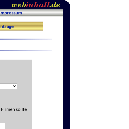
Impressum
nträge
 Firmen sollte