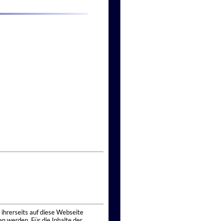
 ihrerseits auf diese Webseite
n werden. Für die Inhalte der