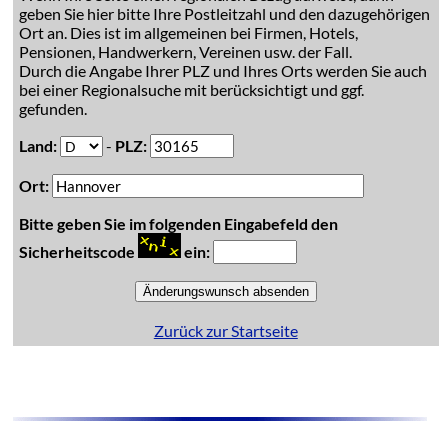
geben Sie hier bitte Ihre Postleitzahl und den dazugehörigen
Ort an. Dies ist im allgemeinen bei Firmen, Hotels,
Pensionen, Handwerkern, Vereinen usw. der Fall.
Durch die Angabe Ihrer PLZ und Ihres Orts werden Sie auch
bei einer Regionalsuche mit berücksichtigt und ggf.
gefunden.
Land:
-
PLZ:
Ort:
Bitte geben Sie im folgenden Eingabefeld den
Sicherheitscode
ein:
Zurück zur Startseite