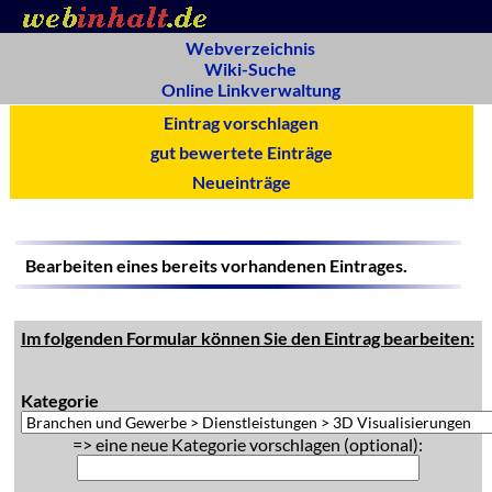
Webverzeichnis
Wiki-Suche
Online Linkverwaltung
Eintrag vorschlagen
gut bewertete Einträge
Neueinträge
Bearbeiten eines bereits vorhandenen Eintrages.
Im folgenden Formular können Sie den Eintrag bearbeiten:
Kategorie
=> eine neue Kategorie vorschlagen (optional):