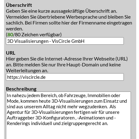
Überschrift
Geben Sie eine kurze aussagekräftige Überschrift an.
Vermeiden Sie übertriebene Werbesprache und bleiben Sie
sachlich. Bei Firmen sollte hier der Firmenname eingetragen
werden.
(
80
/80 Zeichen verfügbar)
URL
Hier geben Sie die Internet-Adresse Ihrer Webseite (URL)
an. Bitte melden Sie nur Ihre Haupt-Domain und keine
Weiterleitungen an.
Beschreibung