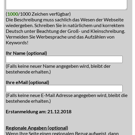
(
1000
/1000 Zeichen verfügbar)
Die Beschreibung muss sachlich das Wesen der Webseite
wiedergeben. Schreiben Sie in natürlichem und korrektem
Deutsch unter Beachtung der Groß- und Kleinschreibung.
Vermeiden Sie Werbesprache und das Aufzählen von
Keywords!
Ihr Name (optional)
(Falls keine neuer Name angegeben wird, bleibt der
bestehende erhalten.)
Ihre eMail (optional)
(Falls keine neue E-Mail Adresse angegeben wird, bleibt die
bestehende erhalten.)
Erstanmeldung am: 21.12.2018
Regionale Angaben (optional)
Wenn Ihre Seite einen regionalen Bezug aufweist, dann