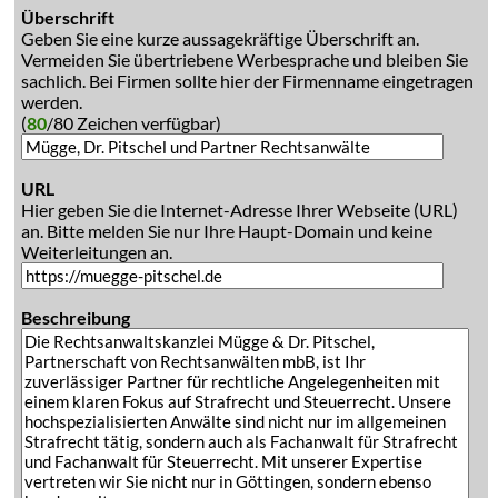
Überschrift
Geben Sie eine kurze aussagekräftige Überschrift an.
Vermeiden Sie übertriebene Werbesprache und bleiben Sie
sachlich. Bei Firmen sollte hier der Firmenname eingetragen
werden.
(
80
/80 Zeichen verfügbar)
URL
Hier geben Sie die Internet-Adresse Ihrer Webseite (URL)
an. Bitte melden Sie nur Ihre Haupt-Domain und keine
Weiterleitungen an.
Beschreibung