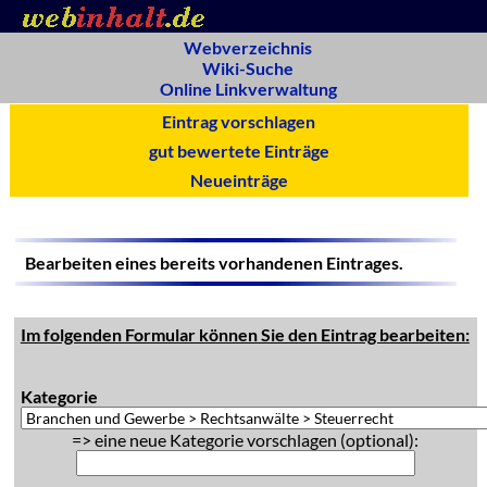
Webverzeichnis
Wiki-Suche
Online Linkverwaltung
Eintrag vorschlagen
gut bewertete Einträge
Neueinträge
Bearbeiten eines bereits vorhandenen Eintrages.
Im folgenden Formular können Sie den Eintrag bearbeiten:
Kategorie
=> eine neue Kategorie vorschlagen (optional):