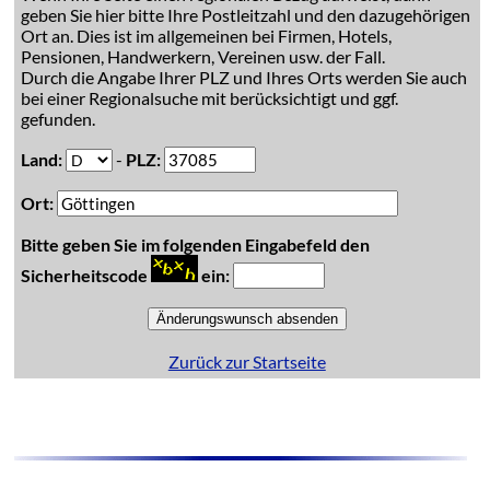
geben Sie hier bitte Ihre Postleitzahl und den dazugehörigen
Ort an. Dies ist im allgemeinen bei Firmen, Hotels,
Pensionen, Handwerkern, Vereinen usw. der Fall.
Durch die Angabe Ihrer PLZ und Ihres Orts werden Sie auch
bei einer Regionalsuche mit berücksichtigt und ggf.
gefunden.
Land:
-
PLZ:
Ort:
Bitte geben Sie im folgenden Eingabefeld den
Sicherheitscode
ein:
Zurück zur Startseite