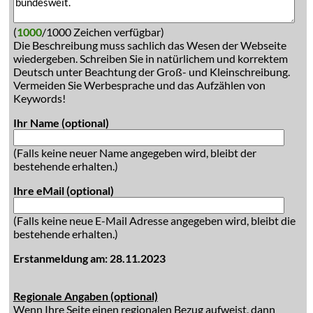
(
1000
/1000 Zeichen verfügbar)
Die Beschreibung muss sachlich das Wesen der Webseite
wiedergeben. Schreiben Sie in natürlichem und korrektem
Deutsch unter Beachtung der Groß- und Kleinschreibung.
Vermeiden Sie Werbesprache und das Aufzählen von
Keywords!
Ihr Name (optional)
(Falls keine neuer Name angegeben wird, bleibt der
bestehende erhalten.)
Ihre eMail (optional)
(Falls keine neue E-Mail Adresse angegeben wird, bleibt die
bestehende erhalten.)
Erstanmeldung am: 28.11.2023
Regionale Angaben (optional)
Wenn Ihre Seite einen regionalen Bezug aufweist, dann