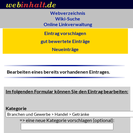
Webverzeichnis
Wiki-Suche
Online Linkverwaltung
Eintrag vorschlagen
gut bewertete Einträge
Neueinträge
Bearbeiten eines bereits vorhandenen Eintrages.
Im folgenden Formular können Sie den Eintrag bearbeiten:
Kategorie
=> eine neue Kategorie vorschlagen (optional):