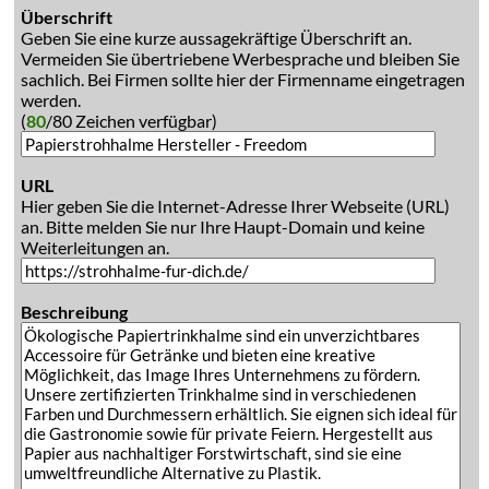
Überschrift
Geben Sie eine kurze aussagekräftige Überschrift an.
Vermeiden Sie übertriebene Werbesprache und bleiben Sie
sachlich. Bei Firmen sollte hier der Firmenname eingetragen
werden.
(
80
/80 Zeichen verfügbar)
URL
Hier geben Sie die Internet-Adresse Ihrer Webseite (URL)
an. Bitte melden Sie nur Ihre Haupt-Domain und keine
Weiterleitungen an.
Beschreibung