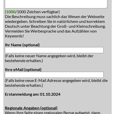
(
1000
/1000 Zeichen verfügbar)
Die Beschreibung muss sachlich das Wesen der Webseite
wiedergeben. Schreiben Sie in natürlichem und korrektem
Deutsch unter Beachtung der Groß- und Kleinschreibung.
Vermeiden Sie Werbesprache und das Aufzählen von
Keywords!
Ihr Name (optional)
(Falls keine neuer Name angegeben wird, bleibt der
bestehende erhalten.)
Ihre eMail (optional)
(Falls keine neue E-Mail Adresse angegeben wird, bleibt die
bestehende erhalten.)
Erstanmeldung am: 01.10.2024
Regionale Angaben (optional)
Wenn Ihre Seite einen regionalen Bezug aufweist, dann