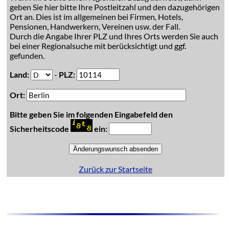
geben Sie hier bitte Ihre Postleitzahl und den dazugehörigen
Ort an. Dies ist im allgemeinen bei Firmen, Hotels,
Pensionen, Handwerkern, Vereinen usw. der Fall.
Durch die Angabe Ihrer PLZ und Ihres Orts werden Sie auch
bei einer Regionalsuche mit berücksichtigt und ggf.
gefunden.
Land:
-
PLZ:
Ort:
Bitte geben Sie im folgenden Eingabefeld den
Sicherheitscode
ein:
Zurück zur Startseite