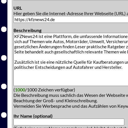
URL
Hier geben Sie die Internet-Adresse Ihrer Webseite (URL) 
Beschreibung
(
1000
/1000 Zeichen verfügbar)
Die Beschreibung muss sachlich das Wesen der Webseite w
Beachtung der Groß- und Kleinschreibung.
Vermeiden Sie Werbesprache und das Aufzählen von Key
Ihr Name (optional)