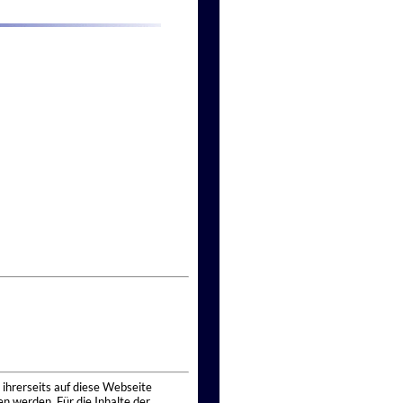
 ihrerseits auf diese Webseite
n werden. Für die Inhalte der