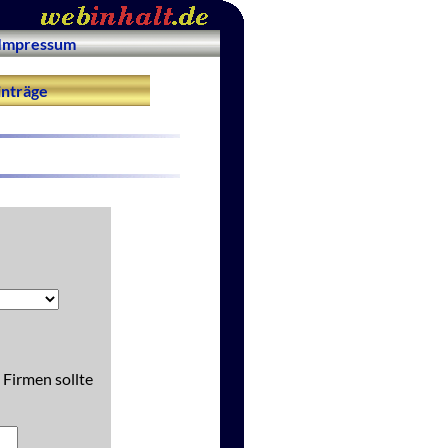
Impressum
nträge
 Firmen sollte