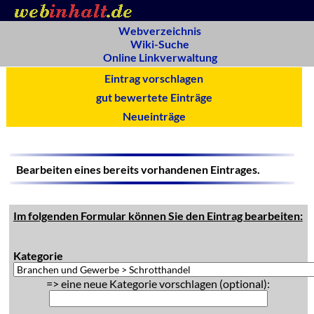
Webverzeichnis
Wiki-Suche
Online Linkverwaltung
Eintrag vorschlagen
gut bewertete Einträge
Neueinträge
Bearbeiten eines bereits vorhandenen Eintrages.
Im folgenden Formular können Sie den Eintrag bearbeiten:
Kategorie
=> eine neue Kategorie vorschlagen (optional):