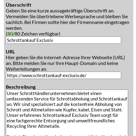
Überschrift
Geben Sie eine kurze aussagekräftige Überschrift an.
Vermeiden Sie übertriebene Werbesprache und bleiben Sie
sachlich. Bei Firmen sollte hier der Firmenname eingetragen
werden.
(
80
/80 Zeichen verfügbar)
URL
Hier geben Sie die Internet-Adresse Ihrer Webseite (URL)
an. Bitte melden Sie nur Ihre Haupt-Domain und keine
Weiterleitungen an.
Beschreibung