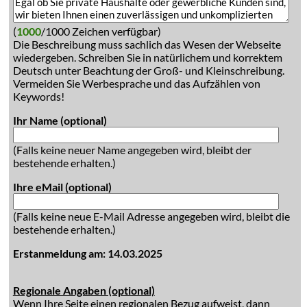
(
1000
/1000 Zeichen verfügbar)
Die Beschreibung muss sachlich das Wesen der Webseite
wiedergeben. Schreiben Sie in natürlichem und korrektem
Deutsch unter Beachtung der Groß- und Kleinschreibung.
Vermeiden Sie Werbesprache und das Aufzählen von
Keywords!
Ihr Name (optional)
(Falls keine neuer Name angegeben wird, bleibt der
bestehende erhalten.)
Ihre eMail (optional)
(Falls keine neue E-Mail Adresse angegeben wird, bleibt die
bestehende erhalten.)
Erstanmeldung am: 14.03.2025
Regionale Angaben (optional)
Wenn Ihre Seite einen regionalen Bezug aufweist, dann