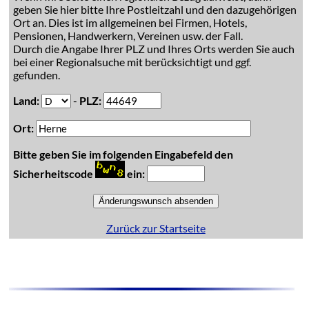
geben Sie hier bitte Ihre Postleitzahl und den dazugehörigen
Ort an. Dies ist im allgemeinen bei Firmen, Hotels,
Pensionen, Handwerkern, Vereinen usw. der Fall.
Durch die Angabe Ihrer PLZ und Ihres Orts werden Sie auch
bei einer Regionalsuche mit berücksichtigt und ggf.
gefunden.
Land:
-
PLZ:
Ort:
Bitte geben Sie im folgenden Eingabefeld den
Sicherheitscode
ein:
Zurück zur Startseite