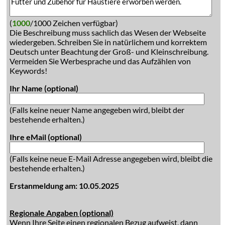
(
1000
/1000 Zeichen verfügbar)
Die Beschreibung muss sachlich das Wesen der Webseite
wiedergeben. Schreiben Sie in natürlichem und korrektem
Deutsch unter Beachtung der Groß- und Kleinschreibung.
Vermeiden Sie Werbesprache und das Aufzählen von
Keywords!
Ihr Name (optional)
(Falls keine neuer Name angegeben wird, bleibt der
bestehende erhalten.)
Ihre eMail (optional)
(Falls keine neue E-Mail Adresse angegeben wird, bleibt die
bestehende erhalten.)
Erstanmeldung am: 10.05.2025
Regionale Angaben (optional)
Wenn Ihre Seite einen regionalen Bezug aufweist, dann