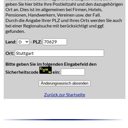
geben Sie hier bitte Ihre Postleitzahl und den dazugehörigen
Ort an. Dies ist im allgemeinen bei Firmen, Hotels,
Pensionen, Handwerkern, Vereinen usw. der Fall.
Durch die Angabe Ihrer PLZ und Ihres Orts werden Sie auch
bei einer Regionalsuche mit berücksichtigt und ggf.
gefunden.
Land:
-
PLZ:
Ort:
Bitte geben Sie im folgenden Eingabefeld den
Sicherheitscode
ein:
Zurück zur Startseite