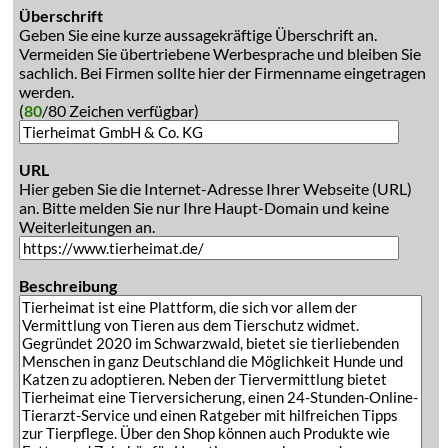
Überschrift
Geben Sie eine kurze aussagekräftige Überschrift an.
Vermeiden Sie übertriebene Werbesprache und bleiben Sie
sachlich. Bei Firmen sollte hier der Firmenname eingetragen
werden.
(
80
/80 Zeichen verfügbar)
URL
Hier geben Sie die Internet-Adresse Ihrer Webseite (URL)
an. Bitte melden Sie nur Ihre Haupt-Domain und keine
Weiterleitungen an.
Beschreibung