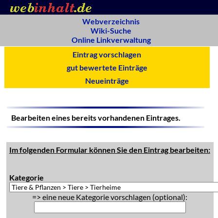
Webverzeichnis
Wiki-Suche
Online Linkverwaltung
Eintrag vorschlagen
gut bewertete Einträge
Neueinträge
Bearbeiten eines bereits vorhandenen Eintrages.
Im folgenden Formular können Sie den Eintrag bearbeiten:
Kategorie
=> eine neue Kategorie vorschlagen (optional):