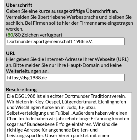
Überschrift
Geben Sie eine kurze aussagekräftige Überschrift an.
Vermeiden Sie übertriebene Werbesprache und bleiben Sie
sachlich. Bei Firmen sollte hier der Firmenname eingetragen
werden.
(
80
/80 Zeichen verfügbar)
URL
Hier geben Sie die Internet-Adresse Ihrer Webseite (URL)
an. Bitte melden Sie nur Ihre Haupt-Domain und keine
Weiterleitungen an.
Beschreibung