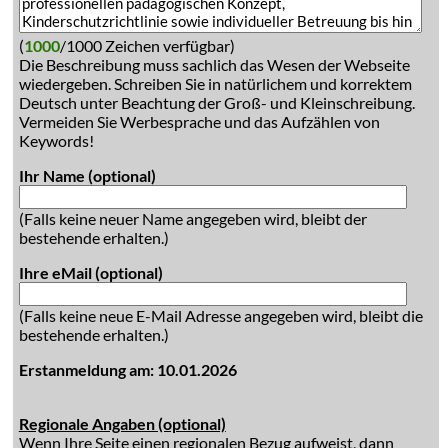
(
1000
/1000 Zeichen verfügbar)
Die Beschreibung muss sachlich das Wesen der Webseite
wiedergeben. Schreiben Sie in natürlichem und korrektem
Deutsch unter Beachtung der Groß- und Kleinschreibung.
Vermeiden Sie Werbesprache und das Aufzählen von
Keywords!
Ihr Name (optional)
(Falls keine neuer Name angegeben wird, bleibt der
bestehende erhalten.)
Ihre eMail (optional)
(Falls keine neue E-Mail Adresse angegeben wird, bleibt die
bestehende erhalten.)
Erstanmeldung am: 10.01.2026
Regionale Angaben (optional)
Wenn Ihre Seite einen regionalen Bezug aufweist, dann