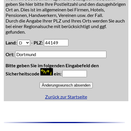
geben Sie hier bitte Ihre Postleitzahl und den dazugehörigen
Ort an. Dies ist im allgemeinen bei Firmen, Hotels,
Pensionen, Handwerkern, Vereinen usw. der Fall.
Durch die Angabe Ihrer PLZ und Ihres Orts werden Sie auch
bei einer Regionalsuche mit berücksichtigt und ggf.
gefunden.
Land:
-
PLZ:
Ort:
Bitte geben Sie im folgenden Eingabefeld den
Sicherheitscode
ein:
Zurück zur Startseite