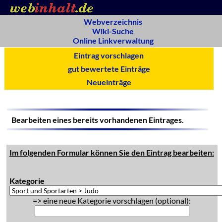
Webverzeichnis
Wiki-Suche
Online Linkverwaltung
Eintrag vorschlagen
gut bewertete Einträge
Neueinträge
Bearbeiten eines bereits vorhandenen Eintrages.
Im folgenden Formular können Sie den Eintrag bearbeiten:
Kategorie
=> eine neue Kategorie vorschlagen (optional):