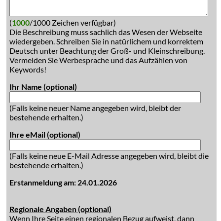
(
1000
/1000 Zeichen verfügbar)
Die Beschreibung muss sachlich das Wesen der Webseite
wiedergeben. Schreiben Sie in natürlichem und korrektem
Deutsch unter Beachtung der Groß- und Kleinschreibung.
Vermeiden Sie Werbesprache und das Aufzählen von
Keywords!
Ihr Name (optional)
(Falls keine neuer Name angegeben wird, bleibt der
bestehende erhalten.)
Ihre eMail (optional)
(Falls keine neue E-Mail Adresse angegeben wird, bleibt die
bestehende erhalten.)
Erstanmeldung am: 24.01.2026
Regionale Angaben (optional)
Wenn Ihre Seite einen regionalen Bezug aufweist, dann