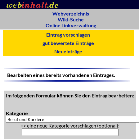
Webverzeichnis
Wiki-Suche
Online Linkverwaltung
Eintrag vorschlagen
gut bewertete Einträge
Neueinträge
Bearbeiten eines bereits vorhandenen Eintrages.
Im folgenden Formular können Sie den Eintrag bearbeiten:
Kategorie
=> eine neue Kategorie vorschlagen (optional):