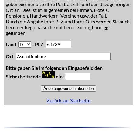
geben Sie hier bitte Ihre Postleitzahl und den dazugehörigen
Ort an. Dies ist im allgemeinen bei Firmen, Hotels,
Pensionen, Handwerkern, Vereinen usw. der Fall.
Durch die Angabe Ihrer PLZ und Ihres Orts werden Sie auch
bei einer Regionalsuche mit berücksichtigt und ggf.
gefunden.
Land:
-
PLZ:
Ort:
Bitte geben Sie im folgenden Eingabefeld den
Sicherheitscode
ein:
Zurück zur Startseite