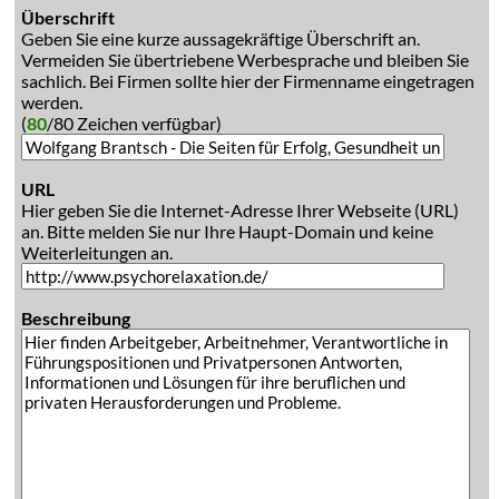
Überschrift
Geben Sie eine kurze aussagekräftige Überschrift an.
Vermeiden Sie übertriebene Werbesprache und bleiben Sie
sachlich. Bei Firmen sollte hier der Firmenname eingetragen
werden.
(
80
/80 Zeichen verfügbar)
URL
Hier geben Sie die Internet-Adresse Ihrer Webseite (URL)
an. Bitte melden Sie nur Ihre Haupt-Domain und keine
Weiterleitungen an.
Beschreibung