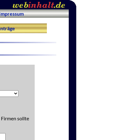
Impressum
nträge
 Firmen sollte