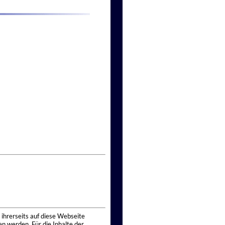
 ihrerseits auf diese Webseite
n werden. Für die Inhalte der