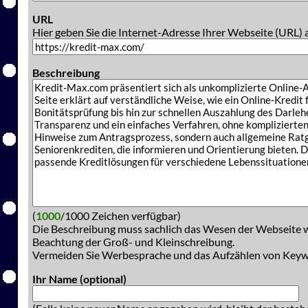
URL
Hier geben Sie die Internet-Adresse Ihrer Webseite (URL) 
Beschreibung
(
1000
/1000 Zeichen verfügbar)
Die Beschreibung muss sachlich das Wesen der Webseite w
Beachtung der Groß- und Kleinschreibung.
Vermeiden Sie Werbesprache und das Aufzählen von Key
Ihr Name (optional)