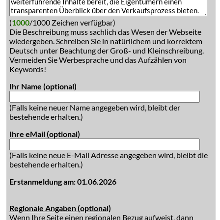
(
1000
/1000 Zeichen verfügbar)
Die Beschreibung muss sachlich das Wesen der Webseite
wiedergeben. Schreiben Sie in natürlichem und korrektem
Deutsch unter Beachtung der Groß- und Kleinschreibung.
Vermeiden Sie Werbesprache und das Aufzählen von
Keywords!
Ihr Name (optional)
(Falls keine neuer Name angegeben wird, bleibt der
bestehende erhalten.)
Ihre eMail (optional)
(Falls keine neue E-Mail Adresse angegeben wird, bleibt die
bestehende erhalten.)
Erstanmeldung am: 01.06.2026
Regionale Angaben (optional)
Wenn Ihre Seite einen regionalen Bezug aufweist, dann