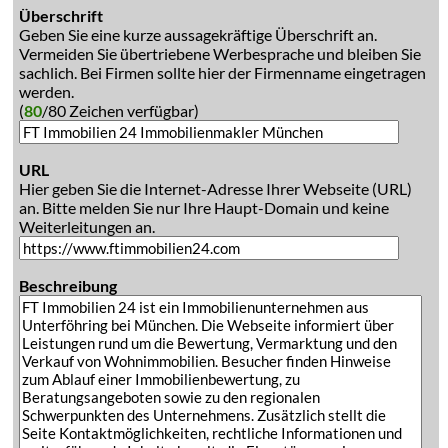
Überschrift
Geben Sie eine kurze aussagekräftige Überschrift an.
Vermeiden Sie übertriebene Werbesprache und bleiben Sie
sachlich. Bei Firmen sollte hier der Firmenname eingetragen
werden.
(
80
/80 Zeichen verfügbar)
URL
Hier geben Sie die Internet-Adresse Ihrer Webseite (URL)
an. Bitte melden Sie nur Ihre Haupt-Domain und keine
Weiterleitungen an.
Beschreibung