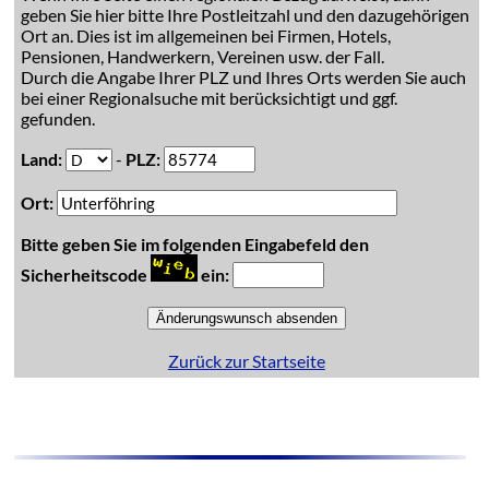
geben Sie hier bitte Ihre Postleitzahl und den dazugehörigen
Ort an. Dies ist im allgemeinen bei Firmen, Hotels,
Pensionen, Handwerkern, Vereinen usw. der Fall.
Durch die Angabe Ihrer PLZ und Ihres Orts werden Sie auch
bei einer Regionalsuche mit berücksichtigt und ggf.
gefunden.
Land:
-
PLZ:
Ort:
Bitte geben Sie im folgenden Eingabefeld den
Sicherheitscode
ein:
Zurück zur Startseite