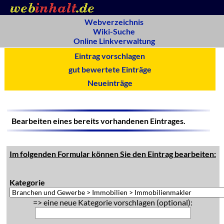
Webverzeichnis
Wiki-Suche
Online Linkverwaltung
Eintrag vorschlagen
gut bewertete Einträge
Neueinträge
Bearbeiten eines bereits vorhandenen Eintrages.
Im folgenden Formular können Sie den Eintrag bearbeiten:
Kategorie
=> eine neue Kategorie vorschlagen (optional):