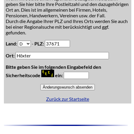
geben Sie hier bitte Ihre Postleitzahl und den dazugehörigen
Ort an. Dies ist im allgemeinen bei Firmen, Hotels,
Pensionen, Handwerkern, Vereinen usw. der Fall.
Durch die Angabe Ihrer PLZ und Ihres Orts werden Sie auch
bei einer Regionalsuche mit berücksichtigt und ggf.
gefunden.
Land:
-
PLZ:
Ort:
Bitte geben Sie im folgenden Eingabefeld den
Sicherheitscode
ein:
Zurück zur Startseite