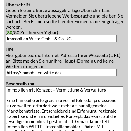
Überschrift
Geben Sie eine kurze aussagekräftige Überschrift an.
Vermeiden Sie übertriebene Werbesprache und bleiben Sie
sachlich. Bei Firmen sollte hier der Firmenname eingetragen
werden.
(
80
/80 Zeichen verfügbar)
URL
Hier geben Sie die Internet-Adresse Ihrer Webseite (URL)
an. Bitte melden Sie nur Ihre Haupt-Domain und keine
Weiterleitungen an.
Beschreibung