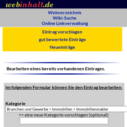
Webverzeichnis
Wiki-Suche
Online Linkverwaltung
Eintrag vorschlagen
gut bewertete Einträge
Neueinträge
Bearbeiten eines bereits vorhandenen Eintrages.
Im folgenden Formular können Sie den Eintrag bearbeiten:
Kategorie
=> eine neue Kategorie vorschlagen (optional):