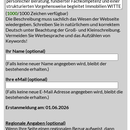
(
1000
/1000 Zeichen verfügbar)
Die Beschreibung muss sachlich das Wesen der Webseite
wiedergeben. Schreiben Sie in natürlichem und korrektem
Deutsch unter Beachtung der Groß- und Kleinschreibung.
Vermeiden Sie Werbesprache und das Aufzählen von
Keywords!
Ihr Name (optional)
(Falls keine neuer Name angegeben wird, bleibt der
bestehende erhalten.)
Ihre eMail (optional)
(Falls keine neue E-Mail Adresse angegeben wird, bleibt die
bestehende erhalten.)
Erstanmeldung am: 01.06.2026
Regionale Angaben (optional)
Wenn Ihre Seite einen regionalen Bezug aufweist, dann