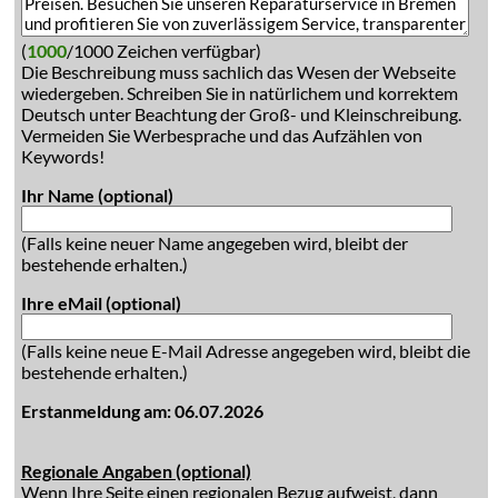
(
1000
/1000 Zeichen verfügbar)
Die Beschreibung muss sachlich das Wesen der Webseite
wiedergeben. Schreiben Sie in natürlichem und korrektem
Deutsch unter Beachtung der Groß- und Kleinschreibung.
Vermeiden Sie Werbesprache und das Aufzählen von
Keywords!
Ihr Name (optional)
(Falls keine neuer Name angegeben wird, bleibt der
bestehende erhalten.)
Ihre eMail (optional)
(Falls keine neue E-Mail Adresse angegeben wird, bleibt die
bestehende erhalten.)
Erstanmeldung am: 06.07.2026
Regionale Angaben (optional)
Wenn Ihre Seite einen regionalen Bezug aufweist, dann