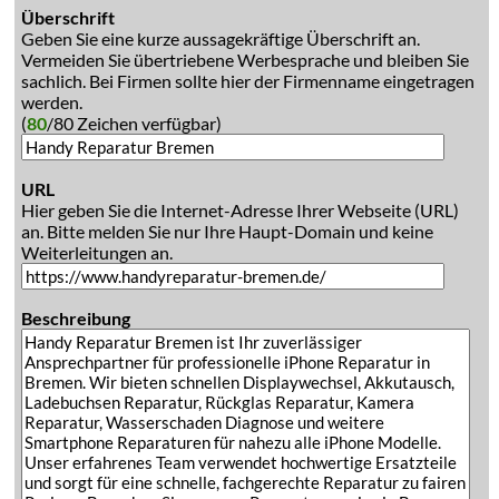
Überschrift
Geben Sie eine kurze aussagekräftige Überschrift an.
Vermeiden Sie übertriebene Werbesprache und bleiben Sie
sachlich. Bei Firmen sollte hier der Firmenname eingetragen
werden.
(
80
/80 Zeichen verfügbar)
URL
Hier geben Sie die Internet-Adresse Ihrer Webseite (URL)
an. Bitte melden Sie nur Ihre Haupt-Domain und keine
Weiterleitungen an.
Beschreibung