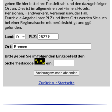
geben Sie hier bitte Ihre Postleitzahl und den dazugehörigen
Ort an. Dies ist im allgemeinen bei Firmen, Hotels,
Pensionen, Handwerkern, Vereinen usw. der Fall.
Durch die Angabe Ihrer PLZ und Ihres Orts werden Sie auch
bei einer Regionalsuche mit berücksichtigt und ggf.
gefunden.
Land:
-
PLZ:
Ort:
Bitte geben Sie im folgenden Eingabefeld den
Sicherheitscode
ein:
Zurück zur Startseite