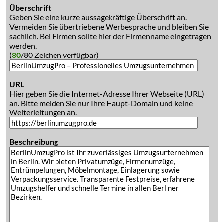
Überschrift
Geben Sie eine kurze aussagekräftige Überschrift an.
Vermeiden Sie übertriebene Werbesprache und bleiben Sie
sachlich. Bei Firmen sollte hier der Firmenname eingetragen
werden.
(
80
/80 Zeichen verfügbar)
URL
Hier geben Sie die Internet-Adresse Ihrer Webseite (URL)
an. Bitte melden Sie nur Ihre Haupt-Domain und keine
Weiterleitungen an.
Beschreibung