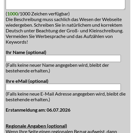
(
1000
/1000 Zeichen verfügbar)
Die Beschreibung muss sachlich das Wesen der Webseite
wiedergeben. Schreiben Sie in natürlichem und korrektem
Deutsch unter Beachtung der Groß- und Kleinschreibung.
Vermeiden Sie Werbesprache und das Aufzählen von
Keywords!
Ihr Name (optional)
(Falls keine neuer Name angegeben wird, bleibt der
bestehende erhalten.)
Ihre eMail (optional)
(Falls keine neue E-Mail Adresse angegeben wird, bleibt die
bestehende erhalten.)
Erstanmeldung am: 06.07.2026
Regionale Angaben (optional)
Wenn Ihre Seite einen regionalen Bezug aufweist, dann