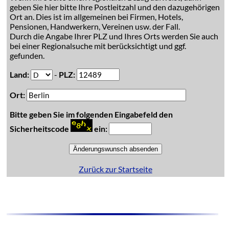
geben Sie hier bitte Ihre Postleitzahl und den dazugehörigen
Ort an. Dies ist im allgemeinen bei Firmen, Hotels,
Pensionen, Handwerkern, Vereinen usw. der Fall.
Durch die Angabe Ihrer PLZ und Ihres Orts werden Sie auch
bei einer Regionalsuche mit berücksichtigt und ggf.
gefunden.
Land:
-
PLZ:
Ort:
Bitte geben Sie im folgenden Eingabefeld den
Sicherheitscode
ein:
Zurück zur Startseite