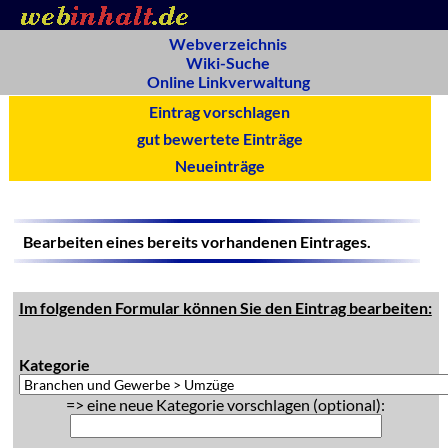
Webverzeichnis
Wiki-Suche
Online Linkverwaltung
Eintrag vorschlagen
gut bewertete Einträge
Neueinträge
Bearbeiten eines bereits vorhandenen Eintrages.
Im folgenden Formular können Sie den Eintrag bearbeiten:
Kategorie
=> eine neue Kategorie vorschlagen (optional):