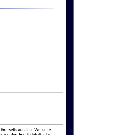
 ihrerseits auf diese Webseite
n werden. Für die Inhalte der