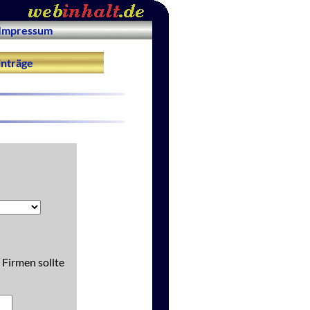
Impressum
nträge
 Firmen sollte