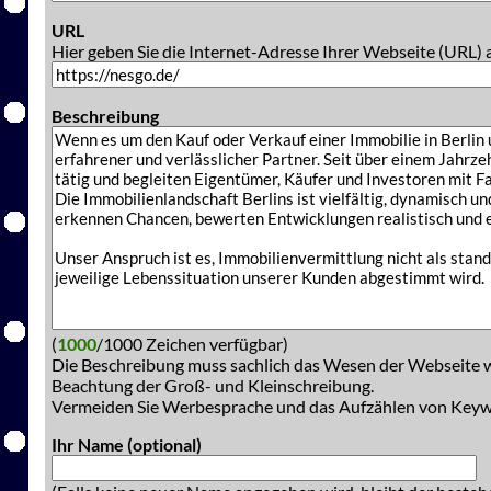
URL
Hier geben Sie die Internet-Adresse Ihrer Webseite (URL) 
Beschreibung
(
1000
/1000 Zeichen verfügbar)
Die Beschreibung muss sachlich das Wesen der Webseite w
Beachtung der Groß- und Kleinschreibung.
Vermeiden Sie Werbesprache und das Aufzählen von Key
Ihr Name (optional)