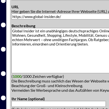
URL
Hier geben Sie die Internet-Adresse Ihrer Webseite (URL) 
Beschreibung
(
1000
/1000 Zeichen verfügbar)
Die Beschreibung muss sachlich das Wesen der Webseite w
Beachtung der Groß- und Kleinschreibung.
Vermeiden Sie Werbesprache und das Aufzählen von Key
Ihr Name (optional)