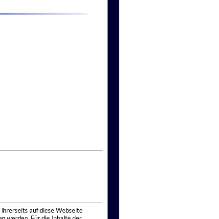
 ihrerseits auf diese Webseite
n werden. Für die Inhalte der