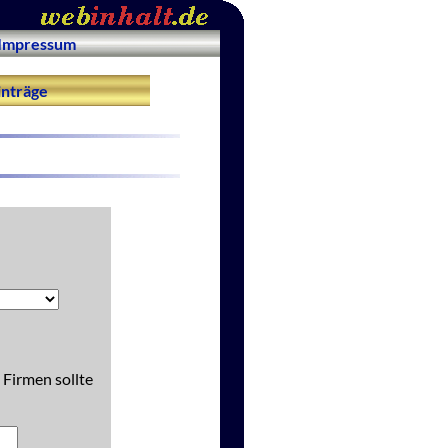
Impressum
nträge
 Firmen sollte