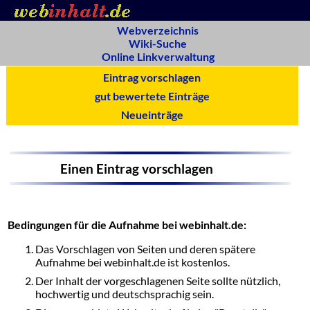
Webverzeichnis
Wiki-Suche
Online Linkverwaltung
Eintrag vorschlagen
gut bewertete Einträge
Neueinträge
Einen Eintrag vorschlagen
Bedingungen für die Aufnahme bei webinhalt.de:
Das Vorschlagen von Seiten und deren spätere
Aufnahme bei webinhalt.de ist kostenlos.
Der Inhalt der vorgeschlagenen Seite sollte nützlich,
hochwertig und deutschsprachig sein.