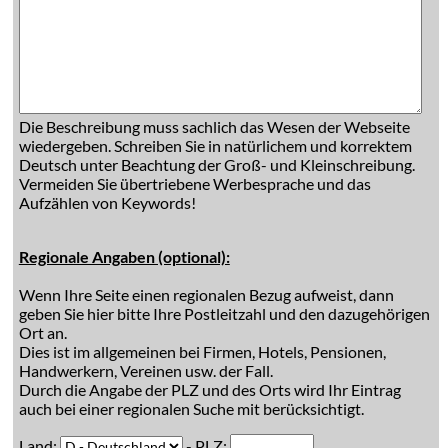
Die Beschreibung muss sachlich das Wesen der Webseite
wiedergeben. Schreiben Sie in natürlichem und korrektem
Deutsch unter Beachtung der Groß- und Kleinschreibung.
Vermeiden Sie übertriebene Werbesprache und das
Aufzählen von Keywords!
Regionale Angaben (optional):
Wenn Ihre Seite einen regionalen Bezug aufweist, dann
geben Sie hier bitte Ihre Postleitzahl und den dazugehörigen
Ort an.
Dies ist im allgemeinen bei Firmen, Hotels, Pensionen,
Handwerkern, Vereinen usw. der Fall.
Durch die Angabe der PLZ und des Orts wird Ihr Eintrag
auch bei einer regionalen Suche mit berücksichtigt.
Land:
- PLZ: