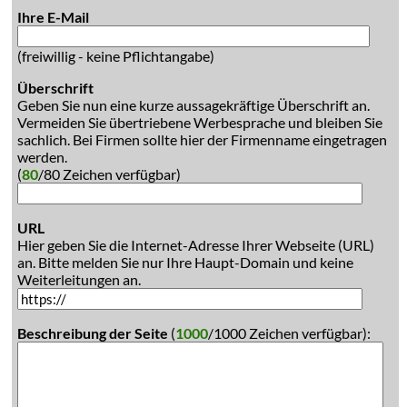
Ihre E-Mail
(freiwillig - keine Pflichtangabe)
Überschrift
Geben Sie nun eine kurze aussagekräftige Überschrift an.
Vermeiden Sie übertriebene Werbesprache und bleiben Sie
sachlich. Bei Firmen sollte hier der Firmenname eingetragen
werden.
(
80
/80 Zeichen verfügbar)
URL
Hier geben Sie die Internet-Adresse Ihrer Webseite (URL)
an. Bitte melden Sie nur Ihre Haupt-Domain und keine
Weiterleitungen an.
Beschreibung der Seite
(
1000
/1000 Zeichen verfügbar):