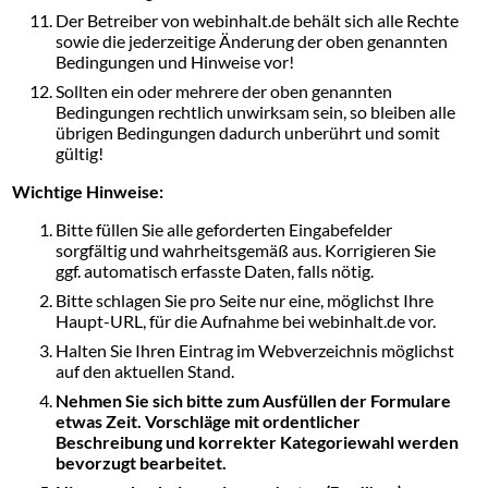
Der Betreiber von webinhalt.de behält sich alle Rechte
sowie die jederzeitige Änderung der oben genannten
Bedingungen und Hinweise vor!
Sollten ein oder mehrere der oben genannten
Bedingungen rechtlich unwirksam sein, so bleiben alle
übrigen Bedingungen dadurch unberührt und somit
gültig!
Wichtige Hinweise:
Bitte füllen Sie alle geforderten Eingabefelder
sorgfältig und wahrheitsgemäß aus. Korrigieren Sie
ggf. automatisch erfasste Daten, falls nötig.
Bitte schlagen Sie pro Seite nur eine, möglichst Ihre
Haupt-URL, für die Aufnahme bei webinhalt.de vor.
Halten Sie Ihren Eintrag im Webverzeichnis möglichst
auf den aktuellen Stand.
Nehmen Sie sich bitte zum Ausfüllen der Formulare
etwas Zeit. Vorschläge mit ordentlicher
Beschreibung und korrekter Kategoriewahl werden
bevorzugt bearbeitet.