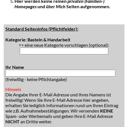
Hier werden keine reinen
privaten (Familien-)
Homepages
und
über Mich
Seiten aufgenommen.
Standard Seiteninfos (Pflichtfelder):
Kategorie: Basteln & Handarbeit
=> eine neue Kategorie vorschlagen (optional):
Ihr Name
(freiwillig - keine Pflichtangabe)
Hinweis
Die Angabe Ihrer E-Mail Adresse und Ihres Namens ist
freiwillig! Wenn Sie Ihre E-Mail Adresse hier angeben,
erhalten Sie lediglich Informationen rund um Ihren Eintrag
wie z.B. Aufnahmebestätigungen. Wir versenden
KEINE
Spam- oder Werbemails und geben Ihre E-Mail Adresse
NICHT
an Dritte weiter.