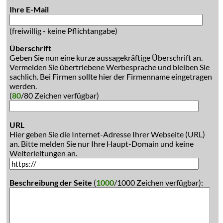
Ihre E-Mail
(freiwillig - keine Pflichtangabe)
Überschrift
Geben Sie nun eine kurze aussagekräftige Überschrift an.
Vermeiden Sie übertriebene Werbesprache und bleiben Sie
sachlich. Bei Firmen sollte hier der Firmenname eingetragen
werden.
(
80
/80 Zeichen verfügbar)
URL
Hier geben Sie die Internet-Adresse Ihrer Webseite (URL)
an. Bitte melden Sie nur Ihre Haupt-Domain und keine
Weiterleitungen an.
Beschreibung der Seite
(
1000
/1000 Zeichen verfügbar):