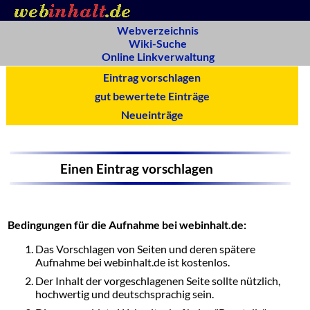
Webverzeichnis
Wiki-Suche
Online Linkverwaltung
Eintrag vorschlagen
gut bewertete Einträge
Neueinträge
Einen Eintrag vorschlagen
Bedingungen für die Aufnahme bei webinhalt.de:
Das Vorschlagen von Seiten und deren spätere
Aufnahme bei webinhalt.de ist kostenlos.
Der Inhalt der vorgeschlagenen Seite sollte nützlich,
hochwertig und deutschsprachig sein.