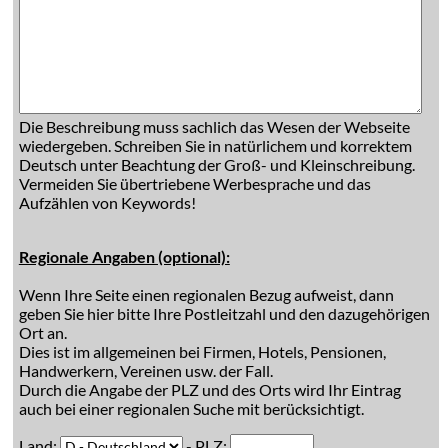
Die Beschreibung muss sachlich das Wesen der Webseite
wiedergeben. Schreiben Sie in natürlichem und korrektem
Deutsch unter Beachtung der Groß- und Kleinschreibung.
Vermeiden Sie übertriebene Werbesprache und das
Aufzählen von Keywords!
Regionale Angaben (optional):
Wenn Ihre Seite einen regionalen Bezug aufweist, dann
geben Sie hier bitte Ihre Postleitzahl und den dazugehörigen
Ort an.
Dies ist im allgemeinen bei Firmen, Hotels, Pensionen,
Handwerkern, Vereinen usw. der Fall.
Durch die Angabe der PLZ und des Orts wird Ihr Eintrag
auch bei einer regionalen Suche mit berücksichtigt.
Land:
- PLZ: