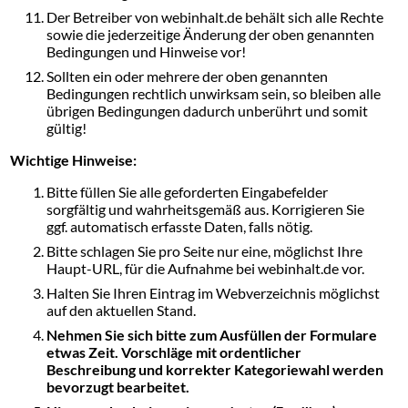
Der Betreiber von webinhalt.de behält sich alle Rechte
sowie die jederzeitige Änderung der oben genannten
Bedingungen und Hinweise vor!
Sollten ein oder mehrere der oben genannten
Bedingungen rechtlich unwirksam sein, so bleiben alle
übrigen Bedingungen dadurch unberührt und somit
gültig!
Wichtige Hinweise:
Bitte füllen Sie alle geforderten Eingabefelder
sorgfältig und wahrheitsgemäß aus. Korrigieren Sie
ggf. automatisch erfasste Daten, falls nötig.
Bitte schlagen Sie pro Seite nur eine, möglichst Ihre
Haupt-URL, für die Aufnahme bei webinhalt.de vor.
Halten Sie Ihren Eintrag im Webverzeichnis möglichst
auf den aktuellen Stand.
Nehmen Sie sich bitte zum Ausfüllen der Formulare
etwas Zeit. Vorschläge mit ordentlicher
Beschreibung und korrekter Kategoriewahl werden
bevorzugt bearbeitet.