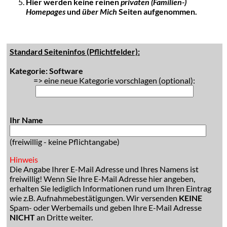
Hier werden keine reinen
privaten (Familien-)
Homepages
und
über Mich
Seiten aufgenommen.
Standard Seiteninfos (Pflichtfelder):
Kategorie: Software
=> eine neue Kategorie vorschlagen (optional):
Ihr Name
(freiwillig - keine Pflichtangabe)
Hinweis
Die Angabe Ihrer E-Mail Adresse und Ihres Namens ist
freiwillig! Wenn Sie Ihre E-Mail Adresse hier angeben,
erhalten Sie lediglich Informationen rund um Ihren Eintrag
wie z.B. Aufnahmebestätigungen. Wir versenden
KEINE
Spam- oder Werbemails und geben Ihre E-Mail Adresse
NICHT
an Dritte weiter.