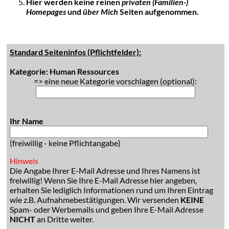
Hier werden keine reinen
privaten (Familien-)
Homepages
und
über Mich
Seiten aufgenommen.
Standard Seiteninfos (Pflichtfelder):
Kategorie: Human Ressources
=> eine neue Kategorie vorschlagen (optional):
Ihr Name
(freiwillig - keine Pflichtangabe)
Hinweis
Die Angabe Ihrer E-Mail Adresse und Ihres Namens ist
freiwillig! Wenn Sie Ihre E-Mail Adresse hier angeben,
erhalten Sie lediglich Informationen rund um Ihren Eintrag
wie z.B. Aufnahmebestätigungen. Wir versenden
KEINE
Spam- oder Werbemails und geben Ihre E-Mail Adresse
NICHT
an Dritte weiter.