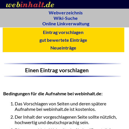
Webverzeichnis
Wiki-Suche
Online Linkverwaltung
Eintrag vorschlagen
gut bewertete Einträge
Neueinträge
Einen Eintrag vorschlagen
Bedingungen für die Aufnahme bei webinhalt.de:
Das Vorschlagen von Seiten und deren spätere
Aufnahme bei webinhalt.de ist kostenlos.
Der Inhalt der vorgeschlagenen Seite sollte nützlich,
hochwertig und deutschsprachig sein.