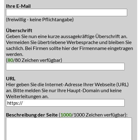
Ihre E-Mail
(freiwillig - keine Pflichtangabe)
Überschrift
Geben Sie nun eine kurze aussagekräftige Überschrift an.
Vermeiden Sie übertriebene Werbesprache und bleiben Sie
sachlich. Bei Firmen sollte hier der Firmenname eingetragen
werden.
(
80
/80 Zeichen verfügbar)
URL
Hier geben Sie die Internet-Adresse Ihrer Webseite (URL)
an. Bitte melden Sie nur Ihre Haupt-Domain und keine
Weiterleitungen an.
Beschreibung der Seite
(
1000
/1000 Zeichen verfügbar):