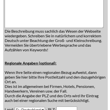
Die Beschreibung muss sachlich das Wesen der Webseite
wiedergeben. Schreiben Sie in natürlichem und korrektem
Deutsch unter Beachtung der Groß- und Kleinschreibung.
Vermeiden Sie übertriebene Werbesprache und das
Aufzählen von Keywords!
Regionale Angaben (optional):
Wenn Ihre Seite einen regionalen Bezug aufweist, dann
geben Sie hier bitte Ihre Postleitzahl und den dazugehörigen
Ort an.
Dies ist im allgemeinen bei Firmen, Hotels, Pensionen,
Handwerkern, Vereinen usw. der Fall.
Durch die Angabe der PLZ und des Orts wird Ihr Eintrag
auch bei einer regionalen Suche mit berücksichtigt.
Land:
- PLZ: