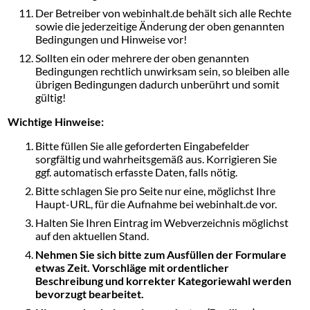
Der Betreiber von webinhalt.de behält sich alle Rechte
sowie die jederzeitige Änderung der oben genannten
Bedingungen und Hinweise vor!
Sollten ein oder mehrere der oben genannten
Bedingungen rechtlich unwirksam sein, so bleiben alle
übrigen Bedingungen dadurch unberührt und somit
gültig!
Wichtige Hinweise:
Bitte füllen Sie alle geforderten Eingabefelder
sorgfältig und wahrheitsgemäß aus. Korrigieren Sie
ggf. automatisch erfasste Daten, falls nötig.
Bitte schlagen Sie pro Seite nur eine, möglichst Ihre
Haupt-URL, für die Aufnahme bei webinhalt.de vor.
Halten Sie Ihren Eintrag im Webverzeichnis möglichst
auf den aktuellen Stand.
Nehmen Sie sich bitte zum Ausfüllen der Formulare
etwas Zeit. Vorschläge mit ordentlicher
Beschreibung und korrekter Kategoriewahl werden
bevorzugt bearbeitet.