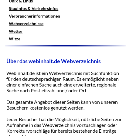
Unix & Linux
Stauinfos & Verkehrsinfos
Verbraucherinformationen
Webverzeichnisse
Wetter
Witze
Über das webinhalt.de Webverzeichnis
Webinhalt.de ist ein Webverzeichnis mit Suchfunktion
für den deutschsprachigen Raum. Es ermöglicht neben
einer einfachen Suche auch eine erweiterte, regionale
Suche nach Postleitzahl und / oder Ort.
Das gesamte Angebot dieser Seiten kann von unseren
Besuchern kostenlos genutzt werden.
Jeder Besucher hat die Möglichkeit, nützliche Seiten zur
Aufnahme in das Webverzeichnis vorzuschlagen oder
Korrekturvorschläge für bereits bestehende Einträge