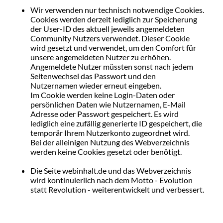
Wir verwenden nur technisch notwendige Cookies.
Cookies werden derzeit lediglich zur Speicherung
der User-ID des aktuell jeweils angemeldeten
Community Nutzers verwendet. Dieser Cookie
wird gesetzt und verwendet, um den Comfort für
unsere angemeldeten Nutzer zu erhöhen.
Angemeldete Nutzer müssten sonst nach jedem
Seitenwechsel das Passwort und den
Nutzernamen wieder erneut eingeben.
Im Cookie werden keine Login-Daten oder
persönlichen Daten wie Nutzernamen, E-Mail
Adresse oder Passwort gespeichert. Es wird
lediglich eine zufällig generierte ID gespeichert, die
temporär Ihrem Nutzerkonto zugeordnet wird.
Bei der alleinigen Nutzung des Webverzeichnis
werden keine Cookies gesetzt oder benötigt.
Die Seite webinhalt.de und das Webverzeichnis
wird kontinuierlich nach dem Motto - Evolution
statt Revolution - weiterentwickelt und verbessert.