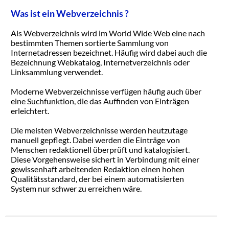
Was ist ein Webverzeichnis ?
Als Webverzeichnis wird im World Wide Web eine nach
bestimmten Themen sortierte Sammlung von
Internetadressen bezeichnet. Häufig wird dabei auch die
Bezeichnung Webkatalog, Internetverzeichnis oder
Linksammlung verwendet.
Moderne Webverzeichnisse verfügen häufig auch über
eine Suchfunktion, die das Auffinden von Einträgen
erleichtert.
Die meisten Webverzeichnisse werden heutzutage
manuell gepflegt. Dabei werden die Einträge von
Menschen redaktionell überprüft und katalogisiert.
Diese Vorgehensweise sichert in Verbindung mit einer
gewissenhaft arbeitenden Redaktion einen hohen
Qualitätsstandard, der bei einem automatisierten
System nur schwer zu erreichen wäre.