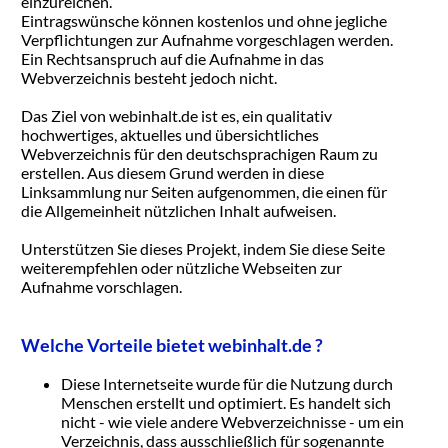
einzureichen.
Eintragswünsche können kostenlos und ohne jegliche
Verpflichtungen zur Aufnahme vorgeschlagen werden.
Ein Rechtsanspruch auf die Aufnahme in das
Webverzeichnis besteht jedoch nicht.
Das Ziel von webinhalt.de ist es, ein qualitativ
hochwertiges, aktuelles und übersichtliches
Webverzeichnis für den deutschsprachigen Raum zu
erstellen. Aus diesem Grund werden in diese
Linksammlung nur Seiten aufgenommen, die einen für
die Allgemeinheit nützlichen Inhalt aufweisen.
Unterstützen Sie dieses Projekt, indem Sie diese Seite
weiterempfehlen oder nützliche Webseiten zur
Aufnahme vorschlagen.
Welche Vorteile bietet webinhalt.de ?
Diese Internetseite wurde für die Nutzung durch
Menschen erstellt und optimiert. Es handelt sich
nicht - wie viele andere Webverzeichnisse - um ein
Verzeichnis, dass ausschließlich für sogenannte