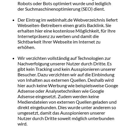
Robots oder Bots optimiert wurde und lediglich
der Suchmaschinenoptimierung (SEO) dient.
Der Eintrag im webinhalt.de Webverzeichnis liefert
Webseiten-Betreibern einen gratis Backlink. Sie
erhalten hier eine kostenlose Möglichkeit, für Ihre
Internetpräsenz zu werben und damit die
Sichtbarkeit Ihrer Webseite im Internet zu
erhöhen.
Wir verzichten vollständig auf Technologien zur
Nachverfolgung unserer Nutzer durch Dritte. Es
gibt kein Tracking und kein Ausspionieren unserer
Besucher. Dazu verzichten wir auf die Einbindung
von Inhalten aus externen Quellen. Deshalb wird
hier auch keine Werbung wie beispielsweise Googe
Adsense oder Analysetechniken wie Google
Adsense eingesetzt. Zudem werden keine
Mediendateien von externen Quellen geladen und
direkt eingebunden. Dies wurde unter anderem so
umgesetzt, damit das Ausspionieren unserer
Nutzer durch Dritte soweit möglich unterbunden
wird.