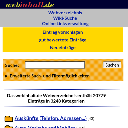
Webverzeichnis
Wiki-Suche
Online Linkverwaltung
Eintrag vorschlagen
gut bewertete Einträge
Neueinträge
Suche:
Erweiterte Such- und Filtermöglichkeiten
Das webinhalt.de Webverzeichnis enthält 20779
Einträge in 3248 Kategorien
Auskünfte (Telefon, Adressen...)
(43)
Auto, Verkehr und Mobiles