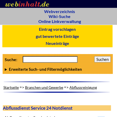
Webverzeichnis
Wiki-Suche
Online Linkverwaltung
Eintrag vorschlagen
gut bewertete Einträge
Neueinträge
Suche:
Erweiterte Such- und Filtermöglichkeiten
=>
=>
Startseite
Branchen und Gewerbe
Abflussreinigung
Abflussdienst Service 24 Notdienst