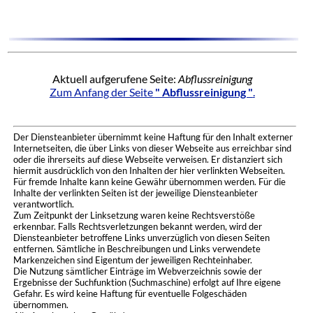
Aktuell aufgerufene Seite:
Abflussreinigung
Zum Anfang der Seite
" Abflussreinigung "
.
Der Diensteanbieter übernimmt keine Haftung für den Inhalt externer
Internetseiten, die über Links von dieser Webseite aus erreichbar sind
oder die ihrerseits auf diese Webseite verweisen. Er distanziert sich
hiermit ausdrücklich von den Inhalten der hier verlinkten Webseiten.
Für fremde Inhalte kann keine Gewähr übernommen werden. Für die
Inhalte der verlinkten Seiten ist der jeweilige Diensteanbieter
verantwortlich.
Zum Zeitpunkt der Linksetzung waren keine Rechtsverstöße
erkennbar. Falls Rechtsverletzungen bekannt werden, wird der
Diensteanbieter betroffene Links unverzüglich von diesen Seiten
entfernen. Sämtliche in Beschreibungen und Links verwendete
Markenzeichen sind Eigentum der jeweiligen Rechteinhaber.
Die Nutzung sämtlicher Einträge im Webverzeichnis sowie der
Ergebnisse der Suchfunktion (Suchmaschine) erfolgt auf Ihre eigene
Gefahr. Es wird keine Haftung für eventuelle Folgeschäden
übernommen.