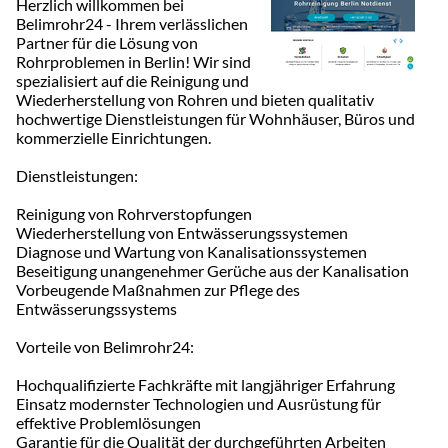
Herzlich willkommen bei
Belimrohr24 - Ihrem verlässlichen
Partner für die Lösung von
Rohrproblemen in Berlin! Wir sind
spezialisiert auf die Reinigung und
Wiederherstellung von Rohren und bieten qualitativ
hochwertige Dienstleistungen für Wohnhäuser, Büros und
kommerzielle Einrichtungen.
Dienstleistungen:
Reinigung von Rohrverstopfungen
Wiederherstellung von Entwässerungssystemen
Diagnose und Wartung von Kanalisationssystemen
Beseitigung unangenehmer Gerüche aus der Kanalisation
Vorbeugende Maßnahmen zur Pflege des
Entwässerungssystems
Vorteile von Belimrohr24:
Hochqualifizierte Fachkräfte mit langjähriger Erfahrung
Einsatz modernster Technologien und Ausrüstung für
effektive Problemlösungen
Garantie für die Qualität der durchgeführten Arbeiten