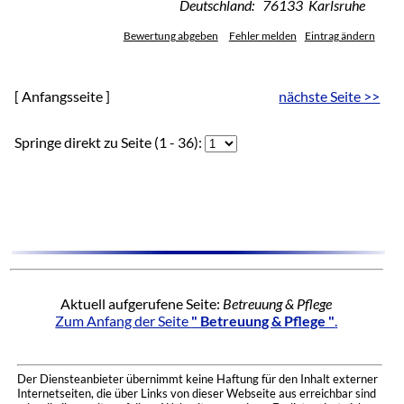
Deutschland: 76133 Karlsruhe
Bewertung abgeben
Fehler melden
Eintrag ändern
[ Anfangsseite ]
nächste Seite >>
Springe direkt zu Seite (1 - 36):
Aktuell aufgerufene Seite:
Betreuung & Pflege
Zum Anfang der Seite
" Betreuung & Pflege "
.
Der Diensteanbieter übernimmt keine Haftung für den Inhalt externer
Internetseiten, die über Links von dieser Webseite aus erreichbar sind