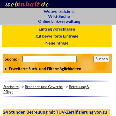
Webverzeichnis
Wiki-Suche
Online Linkverwaltung
Eintrag vorschlagen
gut bewertete Einträge
Neueinträge
Suche:
Erweiterte Such- und Filtermöglichkeiten
=>
=>
Startseite
Branchen und Gewerbe
Betreuung &
Pflege
24 Stunden Betreuung mit TÜV-Zertifizierung von zu