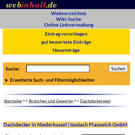
Webverzeichnis
Wiki-Suche
Online Linkverwaltung
Eintrag vorschlagen
gut bewertete Einträge
Neueinträge
Suche:
Erweiterte Such- und Filtermöglichkeiten
=>
=>
Startseite
Branchen und Gewerbe
Dachdeckereien
Dachdecker in Niederkassel | Isodach Plasswich GmbH