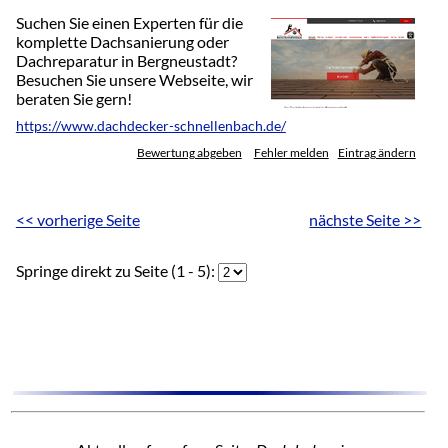
Suchen Sie einen Experten für die
komplette Dachsanierung oder
Dachreparatur in Bergneustadt?
Besuchen Sie unsere Webseite, wir
beraten Sie gern!
https://www.dachdecker-schnellenbach.de/
Bewertung abgeben
Fehler melden
Eintrag ändern
<< vorherige Seite
nächste Seite >>
Springe direkt zu Seite (1 - 5):