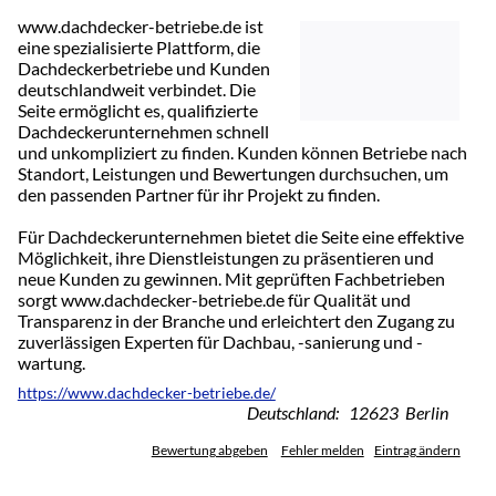
www.dachdecker-betriebe.de ist
eine spezialisierte Plattform, die
Dachdeckerbetriebe und Kunden
deutschlandweit verbindet. Die
Seite ermöglicht es, qualifizierte
Dachdeckerunternehmen schnell
und unkompliziert zu finden. Kunden können Betriebe nach
Standort, Leistungen und Bewertungen durchsuchen, um
den passenden Partner für ihr Projekt zu finden.
Für Dachdeckerunternehmen bietet die Seite eine effektive
Möglichkeit, ihre Dienstleistungen zu präsentieren und
neue Kunden zu gewinnen. Mit geprüften Fachbetrieben
sorgt www.dachdecker-betriebe.de für Qualität und
Transparenz in der Branche und erleichtert den Zugang zu
zuverlässigen Experten für Dachbau, -sanierung und -
wartung.
https://www.dachdecker-betriebe.de/
Deutschland: 12623 Berlin
Bewertung abgeben
Fehler melden
Eintrag ändern