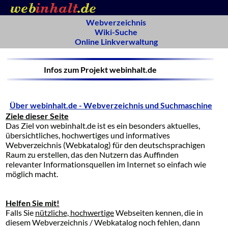
Webverzeichnis
Wiki-Suche
Online Linkverwaltung
Infos zum Projekt webinhalt.de
Über webinhalt.de - Webverzeichnis und Suchmaschine
Ziele dieser Seite
Das Ziel von webinhalt.de ist es ein besonders aktuelles,
übersichtliches, hochwertiges und informatives
Webverzeichnis (Webkatalog) für den deutschsprachigen
Raum zu erstellen, das den Nutzern das Auffinden
relevanter Informationsquellen im Internet so einfach wie
möglich macht.
Helfen Sie mit!
Falls Sie
nützliche, hochwertige
Webseiten kennen, die in
diesem Webverzeichnis / Webkatalog noch fehlen, dann