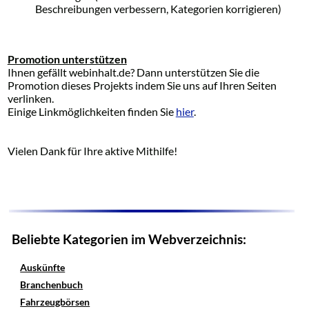
Beschreibungen verbessern, Kategorien korrigieren)
Promotion unterstützen
Ihnen gefällt webinhalt.de? Dann unterstützen Sie die
Promotion dieses Projekts indem Sie uns auf Ihren Seiten
verlinken.
Einige Linkmöglichkeiten finden Sie
hier
.
Vielen Dank für Ihre aktive Mithilfe!
Beliebte Kategorien im Webverzeichnis:
Auskünfte
Branchenbuch
Fahrzeugbörsen