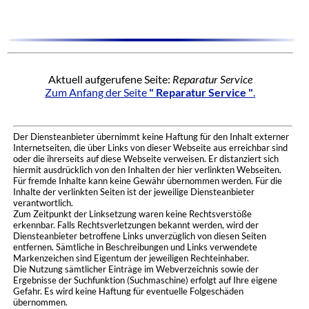
Aktuell aufgerufene Seite:
Reparatur Service
Zum Anfang der Seite
" Reparatur Service "
.
Der Diensteanbieter übernimmt keine Haftung für den Inhalt externer
Internetseiten, die über Links von dieser Webseite aus erreichbar sind
oder die ihrerseits auf diese Webseite verweisen. Er distanziert sich
hiermit ausdrücklich von den Inhalten der hier verlinkten Webseiten.
Für fremde Inhalte kann keine Gewähr übernommen werden. Für die
Inhalte der verlinkten Seiten ist der jeweilige Diensteanbieter
verantwortlich.
Zum Zeitpunkt der Linksetzung waren keine Rechtsverstöße
erkennbar. Falls Rechtsverletzungen bekannt werden, wird der
Diensteanbieter betroffene Links unverzüglich von diesen Seiten
entfernen. Sämtliche in Beschreibungen und Links verwendete
Markenzeichen sind Eigentum der jeweiligen Rechteinhaber.
Die Nutzung sämtlicher Einträge im Webverzeichnis sowie der
Ergebnisse der Suchfunktion (Suchmaschine) erfolgt auf Ihre eigene
Gefahr. Es wird keine Haftung für eventuelle Folgeschäden
übernommen.