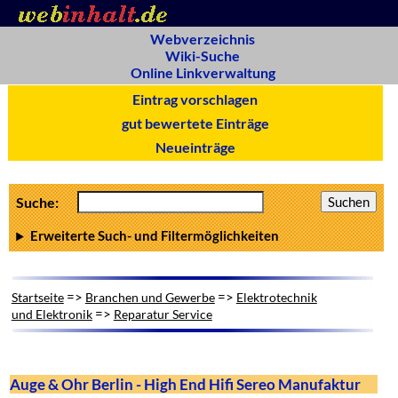
Webverzeichnis
Wiki-Suche
Online Linkverwaltung
Eintrag vorschlagen
gut bewertete Einträge
Neueinträge
Suche:
Erweiterte Such- und Filtermöglichkeiten
=>
=>
Startseite
Branchen und Gewerbe
Elektrotechnik
=>
und Elektronik
Reparatur Service
Auge & Ohr Berlin - High End Hifi Sereo Manufaktur