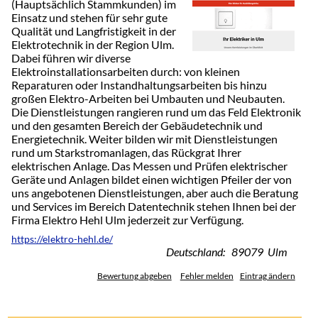
(Hauptsächlich Stammkunden) im
Einsatz und stehen für sehr gute
Qualität und Langfristigkeit in der
Elektrotechnik in der Region Ulm.
Dabei führen wir diverse
Elektroinstallationsarbeiten durch: von kleinen
Reparaturen oder Instandhaltungsarbeiten bis hinzu
großen Elektro-Arbeiten bei Umbauten und Neubauten.
Die Dienstleistungen rangieren rund um das Feld Elektronik
und den gesamten Bereich der Gebäudetechnik und
Energietechnik. Weiter bilden wir mit Dienstleistungen
rund um Starkstromanlagen, das Rückgrat Ihrer
elektrischen Anlage. Das Messen und Prüfen elektrischer
Geräte und Anlagen bildet einen wichtigen Pfeiler der von
uns angebotenen Dienstleistungen, aber auch die Beratung
und Services im Bereich Datentechnik stehen Ihnen bei der
Firma Elektro Hehl Ulm jederzeit zur Verfügung.
https://elektro-hehl.de/
Deutschland: 89079 Ulm
Bewertung abgeben
Fehler melden
Eintrag ändern