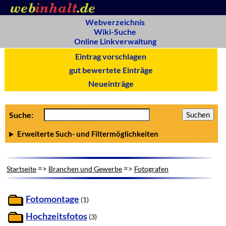
Webverzeichnis
Wiki-Suche
Online Linkverwaltung
Eintrag vorschlagen
gut bewertete Einträge
Neueinträge
Suche:
Erweiterte Such- und Filtermöglichkeiten
=>
=>
Startseite
Branchen und Gewerbe
Fotografen
Fotomontage
(1)
Hochzeitsfotos
(3)