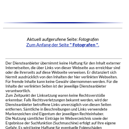
Aktuell aufgerufene Seite:
Fotografen
Zum Anfang der Seite
" Fotografen "
.
Der Diensteanbieter übernimmt keine Haftung für den Inhalt externer
Internetseiten, die über Links von dieser Webseite aus erreichbar sind
oder die ihrerseits auf diese Webseite verweisen. Er distanziert sich
hiermit ausdrücklich von den Inhalten der hier verlinkten Webseiten.
Für fremde Inhalte kann keine Gewähr übernommen werden. Für die
Inhalte der verlinkten Seiten ist der jeweilige Diensteanbieter
verantwortlich.
Zum Zeitpunkt der Linksetzung waren keine Rechtsverstöße
erkennbar. Falls Rechtsverletzungen bekannt werden, wird der
Diensteanbieter betroffene Links unverzüglich von diesen Seiten
entfernen. Sämtliche in Beschreibungen und Links verwendete
Markenzeichen sind Eigentum der jeweiligen Rechteinhaber.
Die Nutzung sämtlicher Einträge im Webverzeichnis sowie der
Ergebnisse der Suchfunktion (Suchmaschine) erfolgt auf Ihre eigene
Gefahr. Es wird keine Haftung für eventuelle Folgeschäden