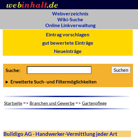
Webverzeichnis
Wiki-Suche
Online Linkverwaltung
Eintrag vorschlagen
gut bewertete Einträge
Neueinträge
Suche:
Erweiterte Such- und Filtermöglichkeiten
=>
=>
Startseite
Branchen und Gewerbe
Gartenpflege
Buildigo AG - Handwerker-Vermittlung jeder Art