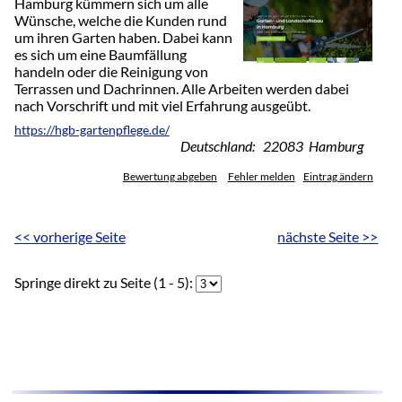
Hamburg kümmern sich um alle
Wünsche, welche die Kunden rund
um ihren Garten haben. Dabei kann
es sich um eine Baumfällung
handeln oder die Reinigung von
Terrassen und Dachrinnen. Alle Arbeiten werden dabei
nach Vorschrift und mit viel Erfahrung ausgeübt.
https://hgb-gartenpflege.de/
Deutschland: 22083 Hamburg
Bewertung abgeben
Fehler melden
Eintrag ändern
<< vorherige Seite
nächste Seite >>
Springe direkt zu Seite (1 - 5):