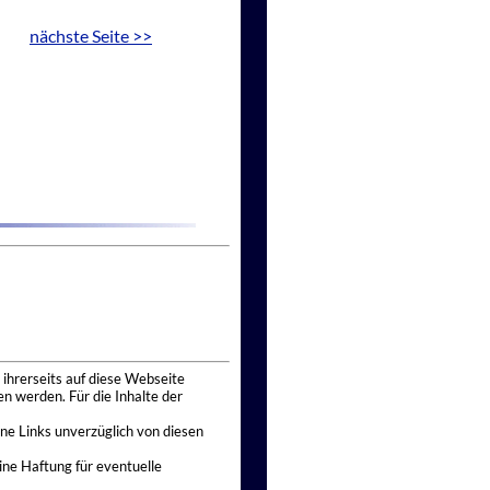
nächste Seite >>
 ihrerseits auf diese Webseite
n werden. Für die Inhalte der
ne Links unverzüglich von diesen
ine Haftung für eventuelle