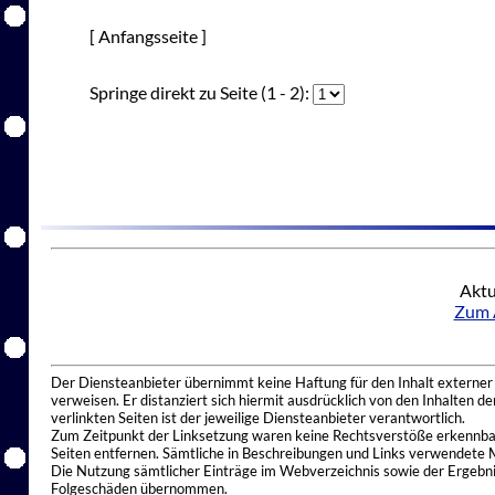
[ Anfangsseite ]
Springe direkt zu Seite (1 - 2):
Aktu
Zum 
Der Diensteanbieter übernimmt keine Haftung für den Inhalt externer I
verweisen. Er distanziert sich hiermit ausdrücklich von den Inhalten 
verlinkten Seiten ist der jeweilige Diensteanbieter verantwortlich.
Zum Zeitpunkt der Linksetzung waren keine Rechtsverstöße erkennbar.
Seiten entfernen. Sämtliche in Beschreibungen und Links verwendete 
Die Nutzung sämtlicher Einträge im Webverzeichnis sowie der Ergebnis
Folgeschäden übernommen.