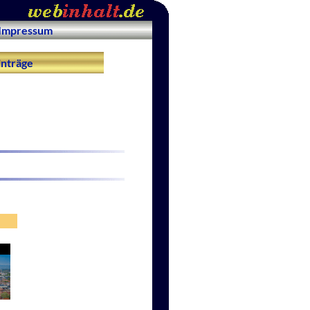
Impressum
nträge