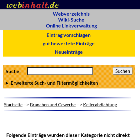
Webverzeichnis
Wiki-Suche
Online Linkverwaltung
Eintrag vorschlagen
gut bewertete Einträge
Neueinträge
Suche:
Erweiterte Such- und Filtermöglichkeiten
=>
=>
Startseite
Branchen und Gewerbe
Kellerabdichtung
Folgende Einträge wurden dieser Kategorie nicht direkt