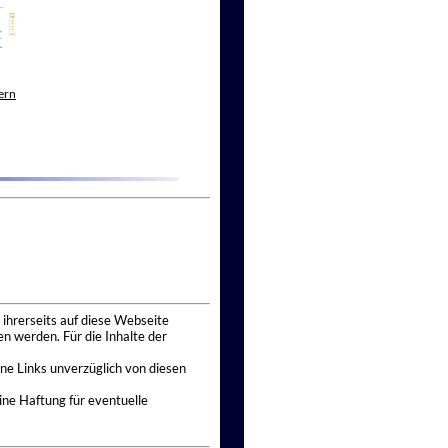
ern
 ihrerseits auf diese Webseite
n werden. Für die Inhalte der
ne Links unverzüglich von diesen
ine Haftung für eventuelle