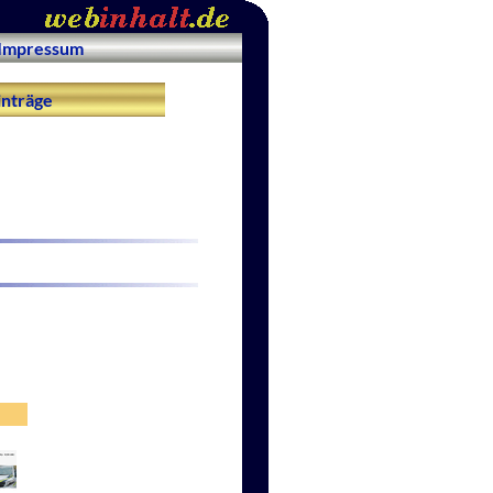
Impressum
nträge