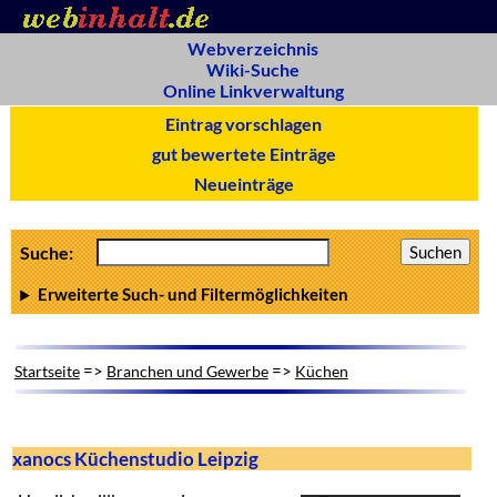
Webverzeichnis
Wiki-Suche
Online Linkverwaltung
Eintrag vorschlagen
gut bewertete Einträge
Neueinträge
Suche:
Erweiterte Such- und Filtermöglichkeiten
=>
=>
Startseite
Branchen und Gewerbe
Küchen
xanocs Küchenstudio Leipzig