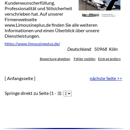
Kundenwunscherfüllung,
Professionalität und Stilsicherheit
verschrieben hat. Auf unserer
Firmenwebseite
www.Limousineplus.de finden Sie alle weiteren
Informationen und einen Überblick über unsere
Dienstleistungen.
https://www.limousineplus.de/
Deutschland: 50968 Köln
Bewertung abgeben
Fehler melden
Eintrag ändern
[ Anfangsseite ]
nächste Seite >>
Springe direkt zu Seite (1 - 3):