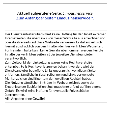
Aktuell aufgerufene Seite:
Limousinenservice
Zum Anfang der Seite
" Limousinenservice "
.
Der Diensteanbieter übernimmt keine Haftung für den Inhalt externer
Internetseiten, die über Links von dieser Webseite aus erreichbar sind
oder die ihrerseits auf diese Webseite verweisen. Er distanziert sich
hiermit ausdrücklich von den Inhalten der hier verlinkten Webseiten.
Für fremde Inhalte kann keine Gewähr übernommen werden. Für die
Inhalte der verlinkten Seiten ist der jeweilige Diensteanbieter
verantwortlich.
Zum Zeitpunkt der Linksetzung waren keine Rechtsverstöße
erkennbar. Falls Rechtsverletzungen bekannt werden, wird der
Diensteanbieter betroffene Links unverzüglich von diesen Seiten
entfernen. Sämtliche in Beschreibungen und Links verwendete
Markenzeichen sind Eigentum der jeweiligen Rechteinhaber.
Die Nutzung sämtlicher Einträge im Webverzeichnis sowie der
Ergebnisse der Suchfunktion (Suchmaschine) erfolgt auf Ihre eigene
Gefahr. Es wird keine Haftung für eventuelle Folgeschäden
übernommen.
Alle Angaben ohne Gewähr!