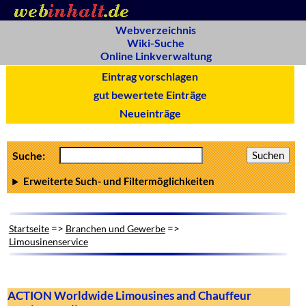
Webverzeichnis
Wiki-Suche
Online Linkverwaltung
Eintrag vorschlagen
gut bewertete Einträge
Neueinträge
Suche:
Erweiterte Such- und Filtermöglichkeiten
=>
=>
Startseite
Branchen und Gewerbe
Limousinenservice
ACTION Worldwide Limousines and Chauffeur