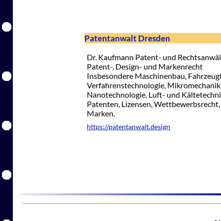
Patentanwalt Dresden
Dr. Kaufmann Patent- und Rechtsanwäl
Patent-, Design- und Markenrecht
Insbesondere Maschinenbau, Fahrzeugte
Verfahrenstechnologie, Mikromechanik,
Nanotechnologie, Luft- und Kältetechni
Patenten, Lizensen, Wettbewerbsrecht
Marken.
https://patentanwalt.design