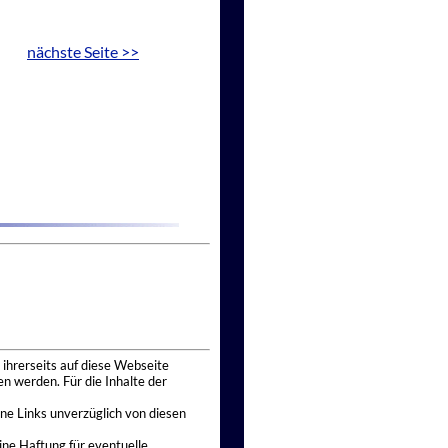
nächste Seite >>
 ihrerseits auf diese Webseite
n werden. Für die Inhalte der
ne Links unverzüglich von diesen
ine Haftung für eventuelle