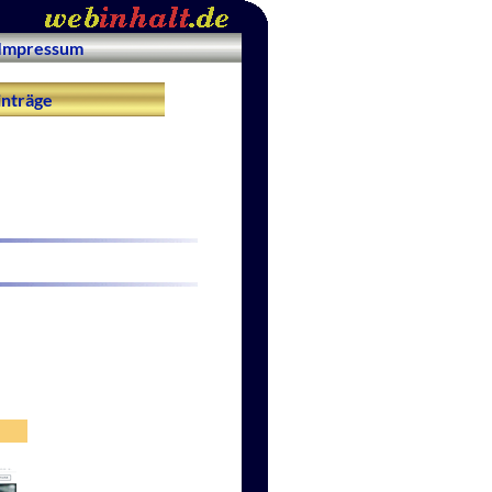
Impressum
nträge