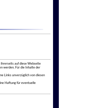
 ihrerseits auf diese Webseite
n werden. Für die Inhalte der
ne Links unverzüglich von diesen
ine Haftung für eventuelle