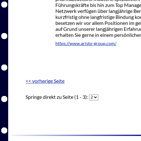
Führungskräfte bis hin zum Top Manage
Netzwerk verfügen über langjährige Ber
kurzfristig ohne langfristige Bindung k
besetzen wir vor allem Positionen im 
auf Grund unserer langjährigen Erfahru
erhalten Sie gerne in einem persönliche
https://www.aristo-group.com/
<< vorherige Seite
Springe direkt zu Seite (1 - 3):