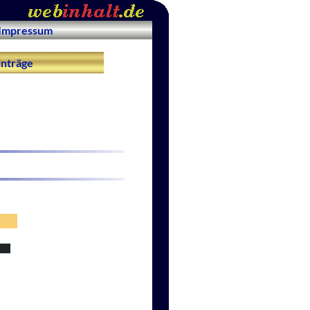
Impressum
nträge