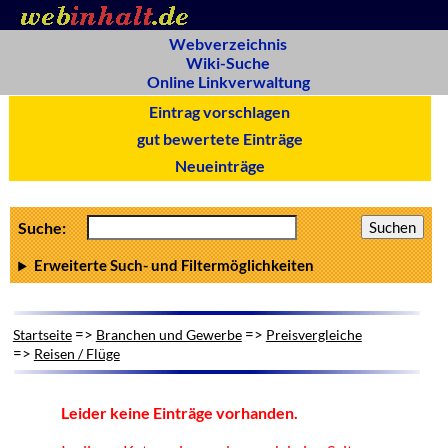
Webverzeichnis
Wiki-Suche
Online Linkverwaltung
Eintrag vorschlagen
gut bewertete Einträge
Neueinträge
Suche:
Erweiterte Such- und Filtermöglichkeiten
=>
=>
Startseite
Branchen und Gewerbe
Preisvergleiche
=>
Reisen / Flüge
Leider keine Einträge vorhanden.