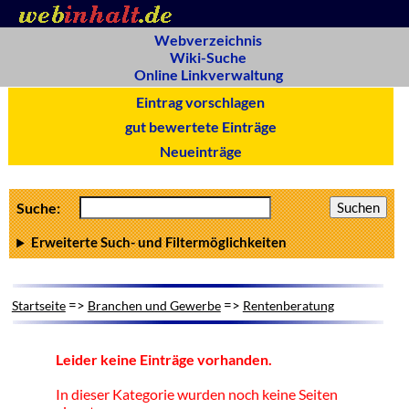
Webverzeichnis
Wiki-Suche
Online Linkverwaltung
Eintrag vorschlagen
gut bewertete Einträge
Neueinträge
Suche:
Erweiterte Such- und Filtermöglichkeiten
=>
=>
Startseite
Branchen und Gewerbe
Rentenberatung
Leider keine Einträge vorhanden.
In dieser Kategorie wurden noch keine Seiten