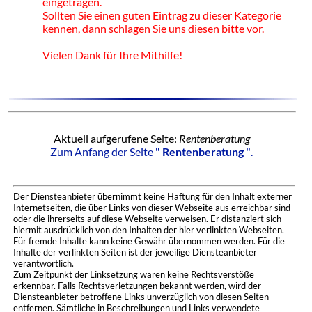
eingetragen.
Sollten Sie einen guten Eintrag zu dieser Kategorie
kennen, dann schlagen Sie uns diesen bitte vor.
Vielen Dank für Ihre Mithilfe!
Aktuell aufgerufene Seite:
Rentenberatung
Zum Anfang der Seite
" Rentenberatung "
.
Der Diensteanbieter übernimmt keine Haftung für den Inhalt externer
Internetseiten, die über Links von dieser Webseite aus erreichbar sind
oder die ihrerseits auf diese Webseite verweisen. Er distanziert sich
hiermit ausdrücklich von den Inhalten der hier verlinkten Webseiten.
Für fremde Inhalte kann keine Gewähr übernommen werden. Für die
Inhalte der verlinkten Seiten ist der jeweilige Diensteanbieter
verantwortlich.
Zum Zeitpunkt der Linksetzung waren keine Rechtsverstöße
erkennbar. Falls Rechtsverletzungen bekannt werden, wird der
Diensteanbieter betroffene Links unverzüglich von diesen Seiten
entfernen. Sämtliche in Beschreibungen und Links verwendete