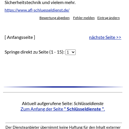
Sicherheitstechnik und vielem mehr.
https://www.afl-schluesseldienst.de/
Bewertung abgeben
Fehler melden
Eintrag ändern
[ Anfangsseite ]
nächste Seite >>
Springe direkt zu Seite (1 - 15):
Aktuell aufgerufene Seite:
Schlüsseldienste
Zum Anfang der Seite
" Schlüsseldienste "
.
Der Diensteanbieter übernimmt keine Haftung für den Inhalt externer