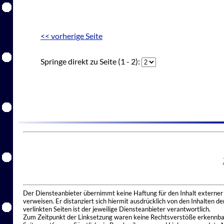
<< vorherige Seite
Springe direkt zu Seite (1 - 2):
Der Diensteanbieter übernimmt keine Haftung für den Inhalt externer I
verweisen. Er distanziert sich hiermit ausdrücklich von den Inhalten 
verlinkten Seiten ist der jeweilige Diensteanbieter verantwortlich.
Zum Zeitpunkt der Linksetzung waren keine Rechtsverstöße erkennbar.