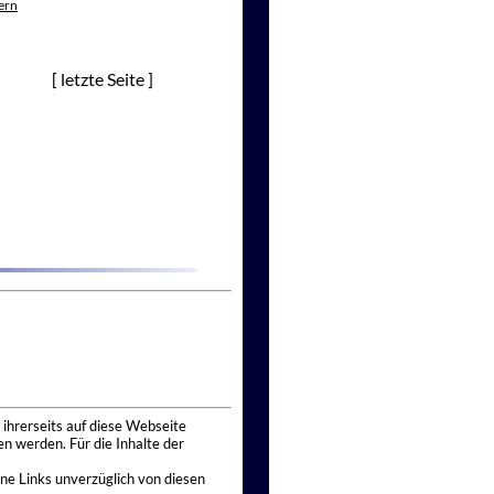
ern
[ letzte Seite ]
 ihrerseits auf diese Webseite
n werden. Für die Inhalte der
ne Links unverzüglich von diesen