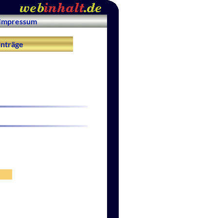
Impressum
nträge