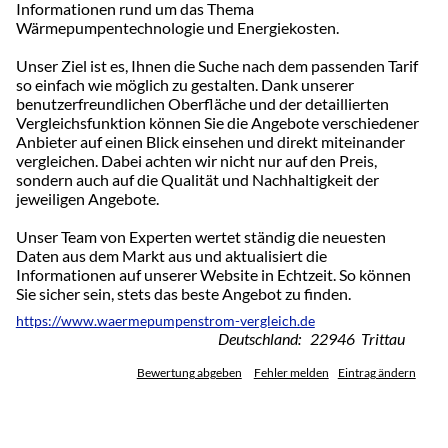
Informationen rund um das Thema
Wärmepumpentechnologie und Energiekosten.
Unser Ziel ist es, Ihnen die Suche nach dem passenden Tarif
so einfach wie möglich zu gestalten. Dank unserer
benutzerfreundlichen Oberfläche und der detaillierten
Vergleichsfunktion können Sie die Angebote verschiedener
Anbieter auf einen Blick einsehen und direkt miteinander
vergleichen. Dabei achten wir nicht nur auf den Preis,
sondern auch auf die Qualität und Nachhaltigkeit der
jeweiligen Angebote.
Unser Team von Experten wertet ständig die neuesten
Daten aus dem Markt aus und aktualisiert die
Informationen auf unserer Website in Echtzeit. So können
Sie sicher sein, stets das beste Angebot zu finden.
https://www.waermepumpenstrom-vergleich.de
Deutschland: 22946 Trittau
Bewertung abgeben
Fehler melden
Eintrag ändern