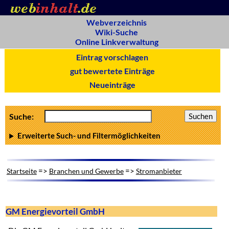
Webverzeichnis
Wiki-Suche
Online Linkverwaltung
Eintrag vorschlagen
gut bewertete Einträge
Neueinträge
Suche:
Erweiterte Such- und Filtermöglichkeiten
=>
=>
Startseite
Branchen und Gewerbe
Stromanbieter
GM Energievorteil GmbH