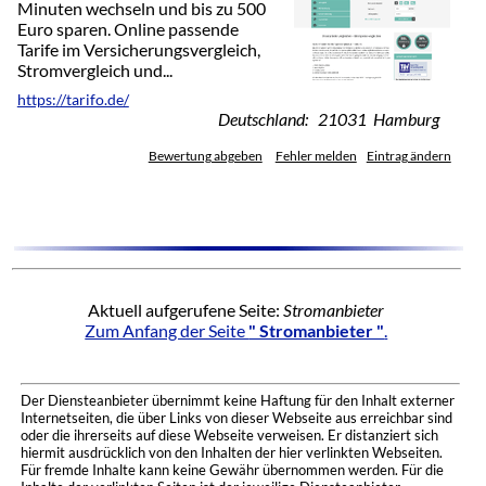
Minuten wechseln und bis zu 500
Euro sparen. Online passende
Tarife im Versicherungsvergleich,
Stromvergleich und...
https://tarifo.de/
Deutschland: 21031 Hamburg
Bewertung abgeben
Fehler melden
Eintrag ändern
Aktuell aufgerufene Seite:
Stromanbieter
Zum Anfang der Seite
" Stromanbieter "
.
Der Diensteanbieter übernimmt keine Haftung für den Inhalt externer
Internetseiten, die über Links von dieser Webseite aus erreichbar sind
oder die ihrerseits auf diese Webseite verweisen. Er distanziert sich
hiermit ausdrücklich von den Inhalten der hier verlinkten Webseiten.
Für fremde Inhalte kann keine Gewähr übernommen werden. Für die