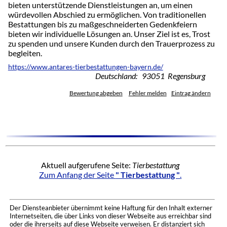
bieten unterstützende Dienstleistungen an, um einen
würdevollen Abschied zu ermöglichen. Von traditionellen
Bestattungen bis zu maßgeschneiderten Gedenkfeiern
bieten wir individuelle Lösungen an. Unser Ziel ist es, Trost
zu spenden und unsere Kunden durch den Trauerprozess zu
begleiten.
https://www.antares-tierbestattungen-bayern.de/
Deutschland: 93051 Regensburg
Bewertung abgeben
Fehler melden
Eintrag ändern
Aktuell aufgerufene Seite:
Tierbestattung
Zum Anfang der Seite
" Tierbestattung "
.
Der Diensteanbieter übernimmt keine Haftung für den Inhalt externer
Internetseiten, die über Links von dieser Webseite aus erreichbar sind
oder die ihrerseits auf diese Webseite verweisen. Er distanziert sich