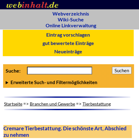
Webverzeichnis
Wiki-Suche
Online Linkverwaltung
Eintrag vorschlagen
gut bewertete Einträge
Neueinträge
Suche:
Erweiterte Such- und Filtermöglichkeiten
=>
=>
Startseite
Branchen und Gewerbe
Tierbestattung
Cremare Tierbestattung. Die schönste Art, Abschied
zu nehmen