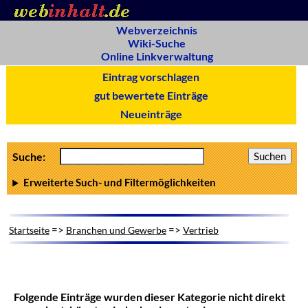
Webverzeichnis
Wiki-Suche
Online Linkverwaltung
Eintrag vorschlagen
gut bewertete Einträge
Neueinträge
Suche:
Erweiterte Such- und Filtermöglichkeiten
=>
=>
Startseite
Branchen und Gewerbe
Vertrieb
Folgende Einträge wurden dieser Kategorie nicht direkt