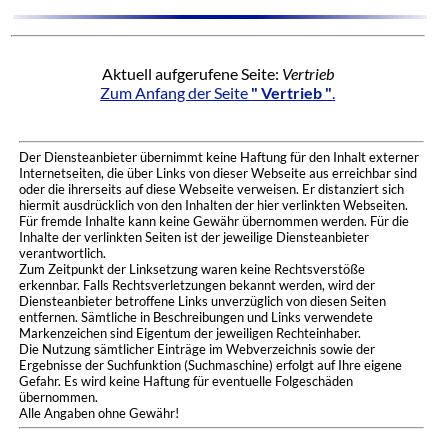
Aktuell aufgerufene Seite:
Vertrieb
Zum Anfang der Seite
" Vertrieb "
.
Der Diensteanbieter übernimmt keine Haftung für den Inhalt externer
Internetseiten, die über Links von dieser Webseite aus erreichbar sind
oder die ihrerseits auf diese Webseite verweisen. Er distanziert sich
hiermit ausdrücklich von den Inhalten der hier verlinkten Webseiten.
Für fremde Inhalte kann keine Gewähr übernommen werden. Für die
Inhalte der verlinkten Seiten ist der jeweilige Diensteanbieter
verantwortlich.
Zum Zeitpunkt der Linksetzung waren keine Rechtsverstöße
erkennbar. Falls Rechtsverletzungen bekannt werden, wird der
Diensteanbieter betroffene Links unverzüglich von diesen Seiten
entfernen. Sämtliche in Beschreibungen und Links verwendete
Markenzeichen sind Eigentum der jeweiligen Rechteinhaber.
Die Nutzung sämtlicher Einträge im Webverzeichnis sowie der
Ergebnisse der Suchfunktion (Suchmaschine) erfolgt auf Ihre eigene
Gefahr. Es wird keine Haftung für eventuelle Folgeschäden
übernommen.
Alle Angaben ohne Gewähr!