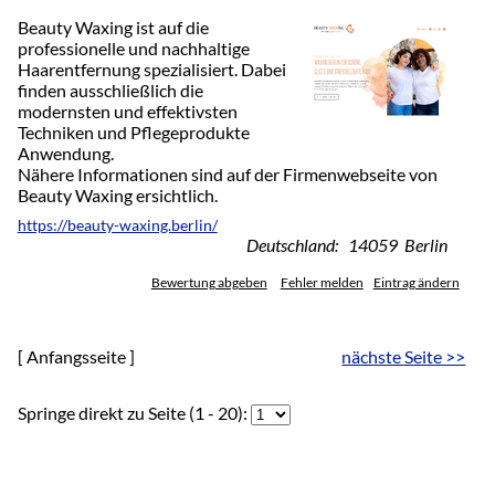
Beauty Waxing ist auf die
professionelle und nachhaltige
Haarentfernung spezialisiert. Dabei
finden ausschließlich die
modernsten und effektivsten
Techniken und Pflegeprodukte
Anwendung.
Nähere Informationen sind auf der Firmenwebseite von
Beauty Waxing ersichtlich.
https://beauty-waxing.berlin/
Deutschland: 14059 Berlin
Bewertung abgeben
Fehler melden
Eintrag ändern
[ Anfangsseite ]
nächste Seite >>
Springe direkt zu Seite (1 - 20):